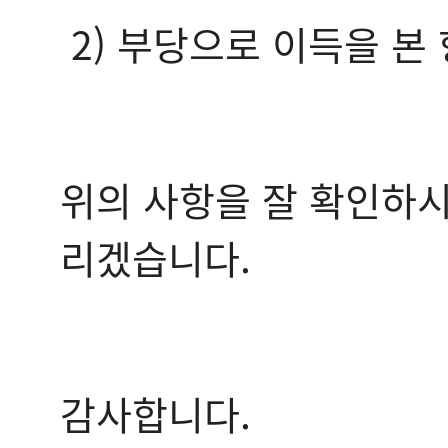
2) 부당으로 이득을 본
위의 사항을 잘 확인하시
리겠습니다.
감사합니다.