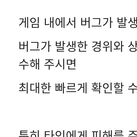
게임 내에서 버그가 발
버그가 발생한 경위와 상
수해 주시면
최대한 빠르게 확인할 수
특히 타인에게 피해를 주