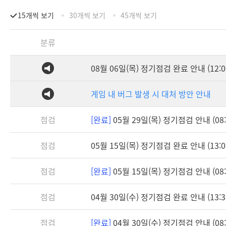
15개씩 보기
30개씩 보기
45개씩 보기
분류
08월 06일(목) 정기점검 완료 안내 (12:0
게임 내 버그 발생 시 대처 방안 안내
점검
[완료]
05월 29일(목) 정기점검 안내 (08:3
점검
05월 15일(목) 정기점검 완료 안내 (13:0
점검
[완료]
05월 15일(목) 정기점검 안내 (08:3
점검
04월 30일(수) 정기점검 완료 안내 (13:3
점검
[완료]
04월 30일(수) 정기점검 안내 (08:3