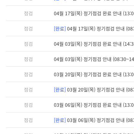
점검
04월 17일(목) 정기점검 완료 안내 (13:0
점검
[완료]
04월 17일(목) 정기점검 안내 (08:3
점검
04월 03일(목) 정기점검 완료 안내 (14:3
점검
04월 03일(목) 정기점검 안내 (08:30~14
점검
03월 20일(목) 정기점검 완료 안내 (13:0
점검
[완료]
03월 20일(목) 정기점검 안내 (08:3
점검
03월 06일(목) 정기점검 완료 안내 (13:0
점검
[완료]
03월 06일(목) 정기점검 안내 (08:3