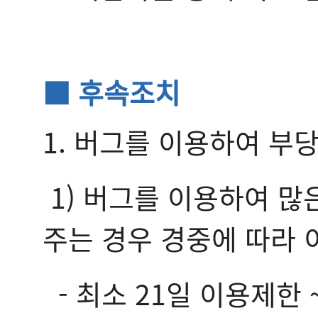
■ 후속조치
1. 버그를 이용하여 부
1) 버그를 이용하여 
주는 경우 경중에 따라 
- 최소 21일 이용제한 