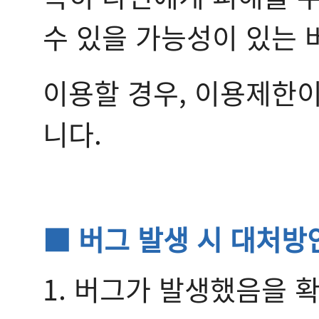
수 있을 가능성이 있는 
이용할 경우, 이용제한이
니다.
■ 버그 발생 시 대처방
1. 버그가 발생했음을 