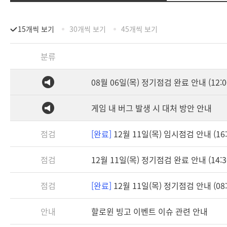
15개씩 보기
30개씩 보기
45개씩 보기
분류
08월 06일(목) 정기점검 완료 안내 (12:0
게임 내 버그 발생 시 대처 방안 안내
점검
[완료]
12월 11일(목) 임시점검 안내 (16:0
점검
12월 11일(목) 정기점검 완료 안내 (14:3
점검
[완료]
12월 11일(목) 정기점검 안내 (08:3
안내
할로윈 빙고 이벤트 이슈 관련 안내