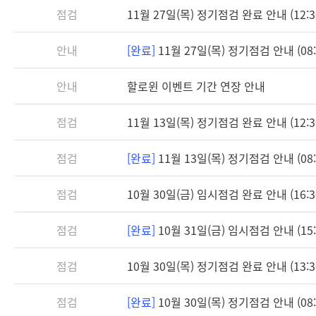
점검
11월 27일(목) 정기점검 완료 안내 (12:3
안내
[완료]
11월 27일(목) 정기점검 안내 (08:3
안내
할로윈 이벤트 기간 연장 안내
점검
11월 13일(목) 정기점검 완료 안내 (12:3
점검
[완료]
11월 13일(목) 정기점검 안내 (08:3
점검
10월 30일(금) 임시점검 완료 안내 (16:3
점검
[완료]
10월 31일(금) 임시점검 안내 (15:3
점검
10월 30일(목) 정기점검 완료 안내 (13:3
점검
[완료]
10월 30일(목) 정기점검 안내 (08:3