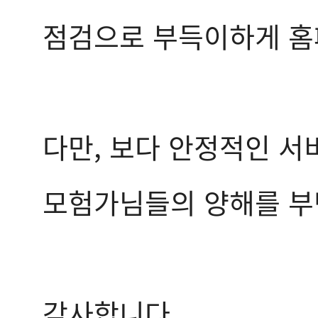
점검으로 부득이하게 홈
다만, 보다 안정적인 서
모험가님들의 양해를 부
감사합니다.