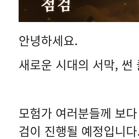
안녕하세요.
새로운 시대의 서막, 썬
모험가 여러분들께 보다
검이 진행될 예정입니다