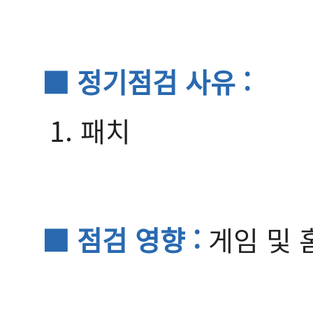
■ 정기점검 사유 :
1. 패치
■ 점검 영향 :
게임 및