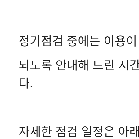
정기점검 중에는 이용이
되도록 안내해 드린 시간
다.
자세한 점검 일정은 아래