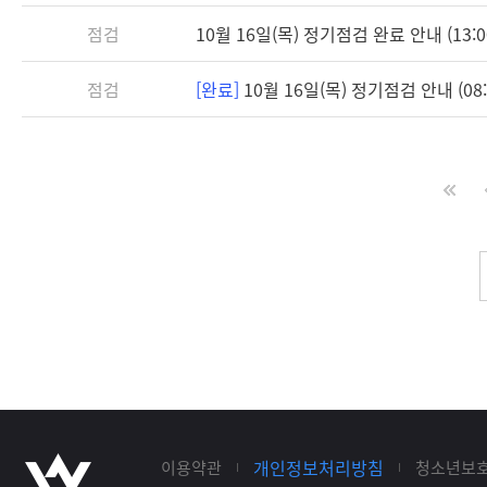
점검
10월 16일(목) 정기점검 완료 안내 (13:0
점검
[완료]
10월 16일(목) 정기점검 안내 (08:3
개인정보처리방침
이용약관
청소년보