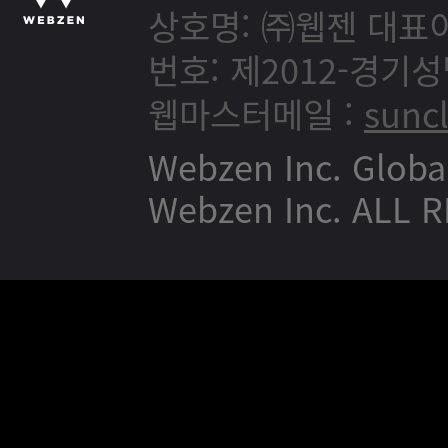
상호명: ㈜웹젠
대표이
번호: 제2012-경기성
웹마스터메일 :
sunc
Webzen Inc. Globa
Webzen Inc. ALL 