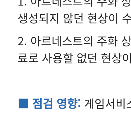
1. 아르네스트의 주화
생성되지 않던 현상이 
2. 아르네스트의 주화 
료로 사용할 없던 현상이
■ 점검 영향:
게임서비