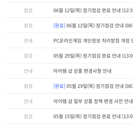
점검
06월 12일(목) 정기점검 완료 안내 (12:3
점검
[완료]
06월 12일(목) 정기점검 안내 (08:3
안내
PC온라인게임 개인정보 처리방침 개정 
점검
05월 29일(목) 정기점검 완료 안내 (13:0
안내
아이템 샵 상품 변경사항 안내
점검
[완료]
05월 29일(목) 정기점검 안내 (08:3
안내
아이템 샵 일부 상품 정책 변경 사전 안내
점검
05월 15일(목) 정기점검 완료 안내 (13:0