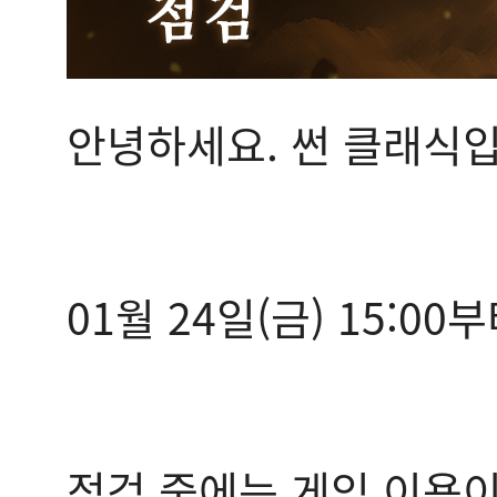
안녕하세요. 썬 클래식입
01월 24일(금) 15:0
점검 중에는 게임 이용이