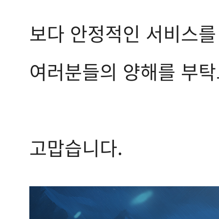
보다 안정적인 서비스를
여러분들의 양해를 부탁
고맙습니다.