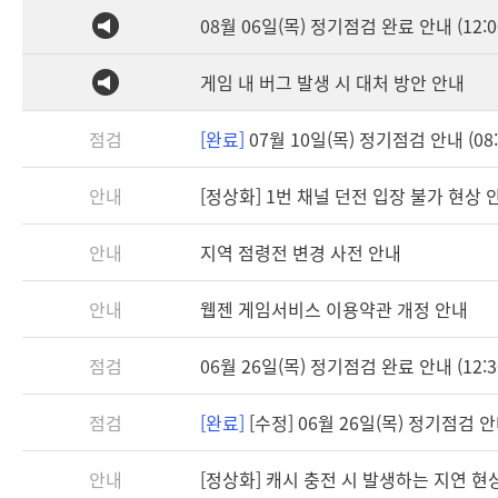
08월 06일(목) 정기점검 완료 안내 (12:0
게임 내 버그 발생 시 대처 방안 안내
점검
[완료]
07월 10일(목) 정기점검 안내 (08:3
안내
[정상화] 1번 채널 던전 입장 불가 현상 
안내
지역 점령전 변경 사전 안내
안내
웹젠 게임서비스 이용약관 개정 안내
점검
06월 26일(목) 정기점검 완료 안내 (12:3
점검
[완료]
[수정] 06월 26일(목) 정기점검 안내 
안내
[정상화] 캐시 충전 시 발생하는 지연 현