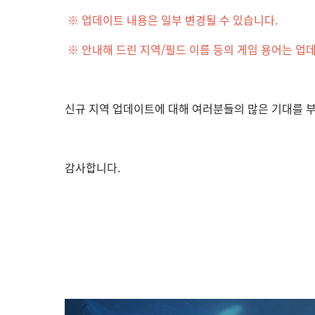
※ 업데이트 내용은 일부 변경될 수 있습니다.
※ 안내해 드린 지역/필드 이름 등의 게임 용어는 업데
신규 지역 업데이트에 대해 여러분들의 많은 기대를 
감사합니다.