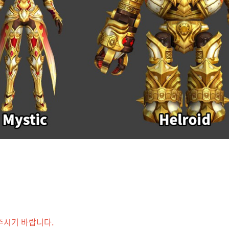
주시기 바랍니다.