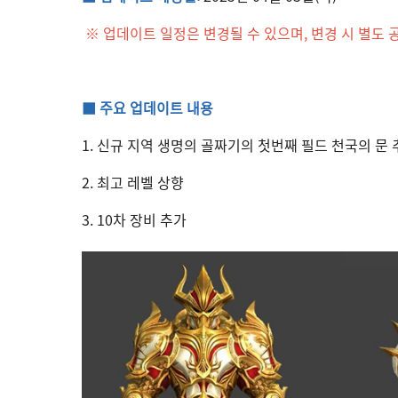
※ 업데이트 일정은 변경될 수 있으며, 변경 시 별도
■ 주요 업데이트 내용
1. 신규 지역 생명의 골짜기의 첫번째 필드 천국의 문
2. 최고 레벨 상향
3. 10차 장비 추가