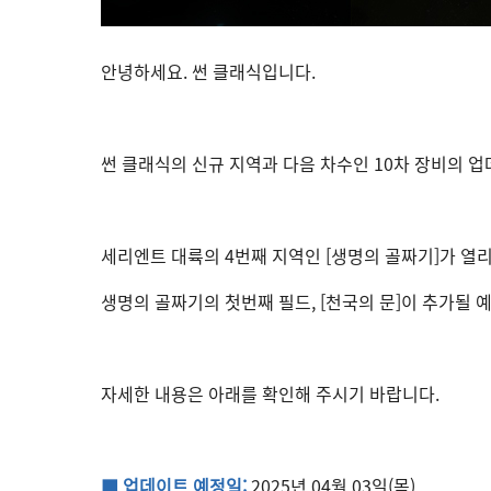
안녕하세요. 썬 클래식입니다.
썬 클래식의 신규 지역과 다음 차수인 10차 장비의 
세리엔트 대륙의 4번째 지역인 [생명의 골짜기]가 열
생명의 골짜기의 첫번째 필드, [천국의 문]이 추가될 
자세한 내용은 아래를 확인해 주시기 바랍니다.
■ 업데이트 예정일:
2025년 04월 03일(목)