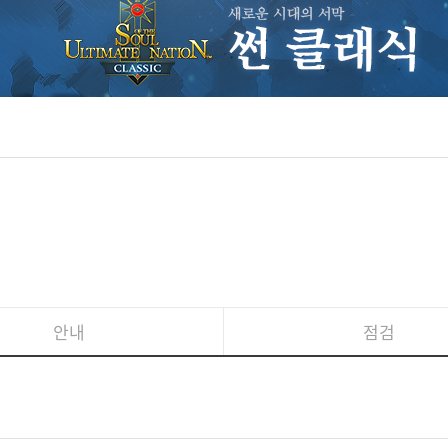
안내
점검