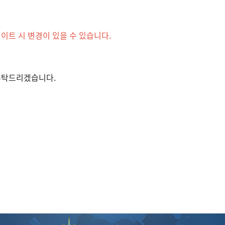
이트 시 변경이 있을 수 있습니다.
부탁드리겠습니다.