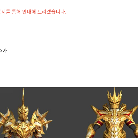
 공지를 통해 안내해 드리겠습니다.
 추가