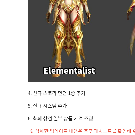
4. 신규 스토리 던전 1종 추가
5. 신규 시스템 추가
6. 화폐 상점 일부 상품 가격 조정
※ 상세한 업데이트 내용은 추후 패치노트를 확인해 