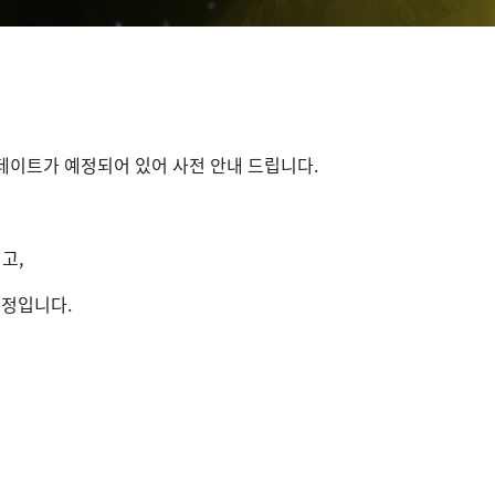
업데이트가 예정되어 있어 사전 안내 드립니다.
리고,
예정입니다.