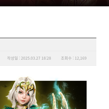
작성일 : 2025.03.27 18:28
조회수 : 12,169