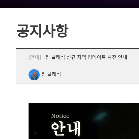
공지사항
[안내]
썬 클래식 신규 지역 업데이트 사전 안내
썬 클래식