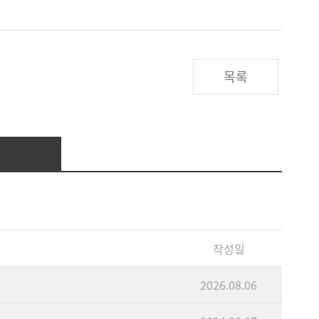
목록
작성일
2026.08.06