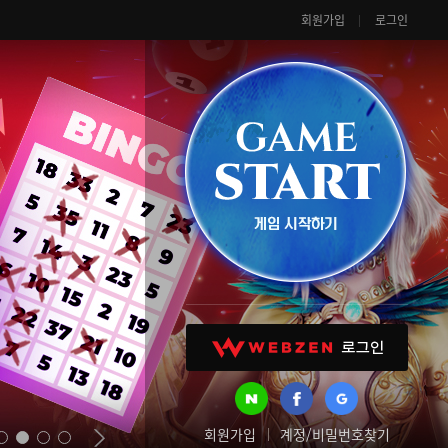
회원가입
로그인
회원가입
계정/비밀번호찾기