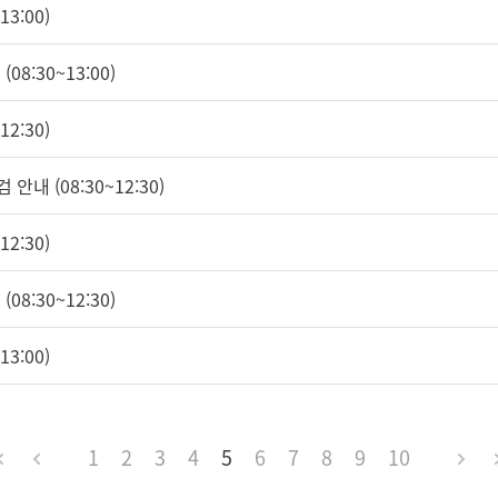
3:00)
08:30~13:00)
2:30)
안내 (08:30~12:30)
2:30)
08:30~12:30)
3:00)
1
2
3
4
5
6
7
8
9
10