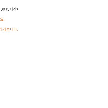
:30 (5시간)
요.
 하겠습니다.