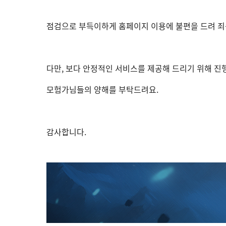
점검으로 부득이하게 홈페이지 이용에 불편을 드려 죄
다만, 보다 안정적인 서비스를 제공해 드리기 위해 진
모험가님들의 양해를 부탁드려요.
감사합니다.