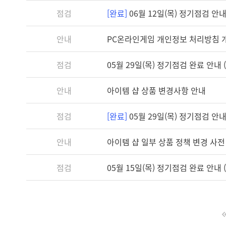
점검
[완료]
06월 12일(목) 정기점검 안내 (
안내
PC온라인게임 개인정보 처리방침 
점검
05월 29일(목) 정기점검 완료 안내 (1
안내
아이템 샵 상품 변경사항 안내
점검
[완료]
05월 29일(목) 정기점검 안내 (
안내
아이템 샵 일부 상품 정책 변경 사전
점검
05월 15일(목) 정기점검 완료 안내 (1