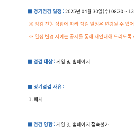
■ 정기점검 일정 :
2025년 04월 30일(수) 08:30 ~ 13
※ 점검 진행 상황에 따라 점검 일정은 변경될 수 있어
※ 일정 변경 시에는 공지를 통해 재안내해 드리도록
■ 점검 대상 :
게임 및 홈페이지
■ 정기점검 사유 :
1. 패치
■ 점검 영향 :
게임 및 홈페이지 접속불가