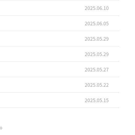
2025.06.10
2025.06.05
2025.05.29
2025.05.29
2025.05.27
2025.05.22
2025.05.15