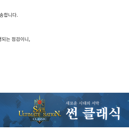
송합니다.
행되는 점검이니,