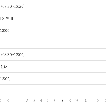
08:30~12:30)
개정 안내
3:00)
08:30~13:00)
 안내
3:00)
1
2
3
4
5
6
7
8
9
10