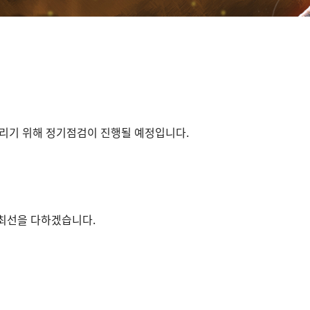
리기 위해 정기점검이 진행될 예정입니다.
 최선을 다하겠습니다.