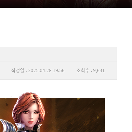
작성일 : 2025.04.28 19:56
조회수 : 9,631