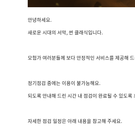
안녕하세요.
새로운 시대의 서막, 썬 클래식입니다.
모험가 여러분들께 보다 안정적인 서비스를 제공해 드
정기점검 중에는 이용이 불가능해요.
되도록 안내해 드린 시간 내 점검이 완료될 수 있도록
자세한 점검 일정은 아래 내용을 참고해 주세요.