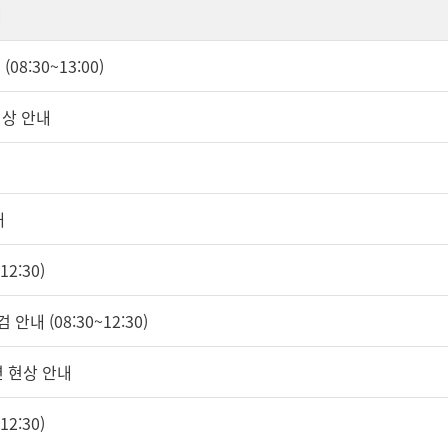
내
08:30~13:00)
현상 안내
내
2:30)
안내 (08:30~12:30)
연 현상 안내
2:30)