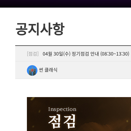
공지사항
[점검]
04월 30일(수) 정기점검 안내 (08:30~13:30)
썬 클래식