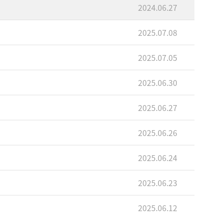
2024.06.27
2025.07.08
2025.07.05
2025.06.30
2025.06.27
2025.06.26
2025.06.24
2025.06.23
2025.06.12