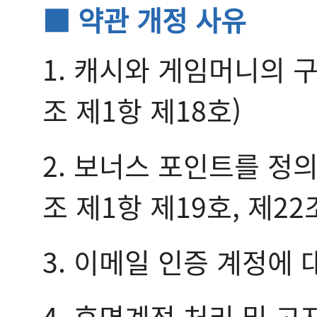
■ 약관 개정 사유
1. 캐시와 게임머니의 
조 제1항 제18호)
2. 보너스 포인트를 정
조 제1항 제19호, 제22
3. 이메일 인증 계정에 
4. 휴면계정 처리 및 고