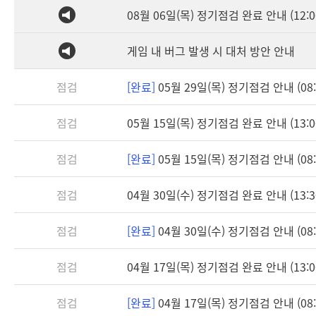
08월 06일(목) 정기점검 완료 안내 (12:0
게임 내 버그 발생 시 대처 방안 안내
점검
[완료]
05월 29일(목) 정기점검 안내 (08:3
점검
05월 15일(목) 정기점검 완료 안내 (13:0
점검
[완료]
05월 15일(목) 정기점검 안내 (08:3
점검
04월 30일(수) 정기점검 완료 안내 (13:3
점검
[완료]
04월 30일(수) 정기점검 안내 (08:3
점검
04월 17일(목) 정기점검 완료 안내 (13:0
점검
[완료]
04월 17일(목) 정기점검 안내 (08:3