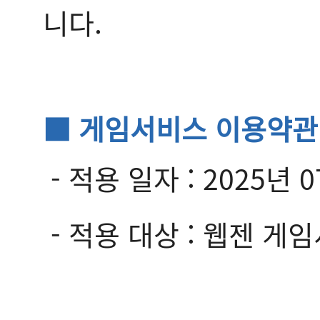
니다.
■ 게임서비스 이용약관
- 적용 일자 : 2025년 0
- 적용 대상 : 웹젠 