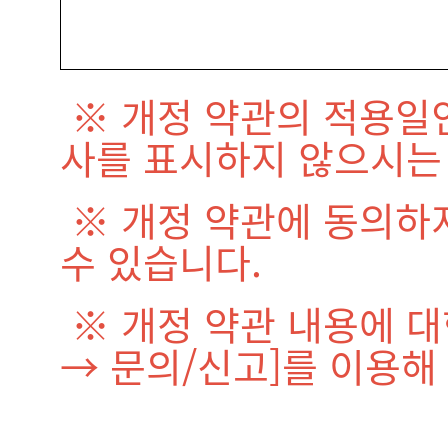
※ 개정 약관의 적용일인 
사를 표시하지 않으시는 
※ 개정 약관에 동의하
수 있습니다.
※ 개정 약관 내용에 대
→ 문의/신고]를 이용해