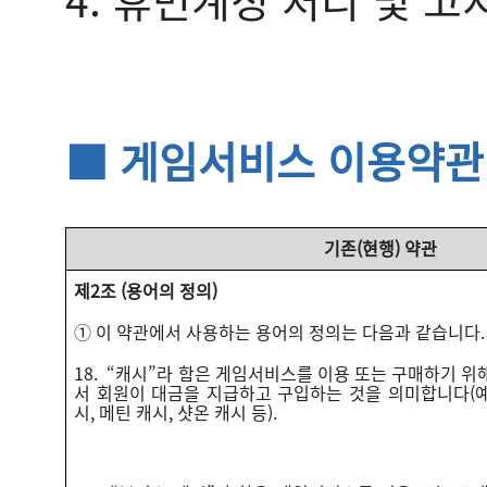
■ 게임서비스 이용약관
기존(현행) 약관
제2조 (용어의 정의)
① 이 약관에서 사용하는 용어의 정의는 다음과 같습니다.
18. “캐시”라 함은 게임서비스를 이용 또는 구매하기 
서 회원이 대금을 지급하고 구입하는 것을 의미합니다(예: 
시, 메틴 캐시, 샷온 캐시 등).