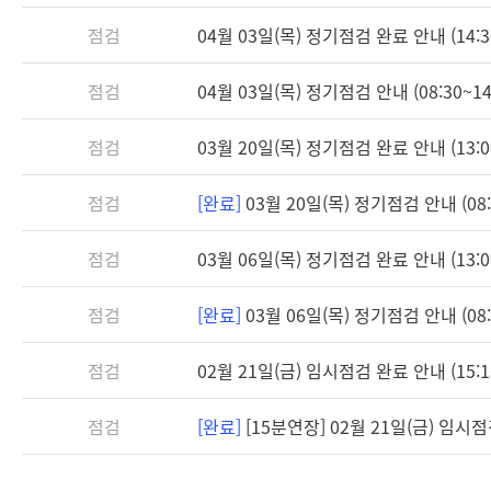
점검
04월 03일(목) 정기점검 완료 안내 (14:3
점검
04월 03일(목) 정기점검 안내 (08:30~14
점검
03월 20일(목) 정기점검 완료 안내 (13:0
점검
[완료]
03월 20일(목) 정기점검 안내 (08:3
점검
03월 06일(목) 정기점검 완료 안내 (13:0
점검
[완료]
03월 06일(목) 정기점검 안내 (08:3
점검
02월 21일(금) 임시점검 완료 안내 (15:1
점검
[완료]
[15분연장] 02월 21일(금) 임시점검 