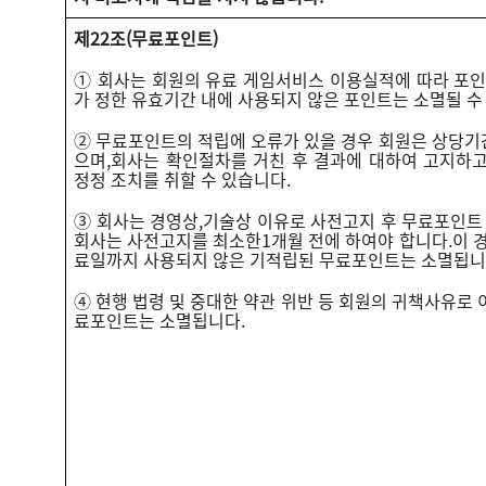
제22조
(
무료포인트)
① 회사는 회원의 유료 게임서비스 이용실적에 따라 포인
가 정한 유효기간 내에 사용되지 않은 포인트는 소멸될 수
② 무료포인트의 적립에 오류가 있을 경우 회원은 상당기간
으며,회사는 확인절차를 거친 후 결과에 대하여 고지하
정정 조치를 취할 수 있습니다.
③ 회사는 경영상,기술상 이유로 사전고지 후 무료포인트
회사는 사전고지를 최소한1개월 전에 하여야 합니다.이 
료일까지 사용되지 않은 기적립된 무료포인트는 소멸됩니
④ 현행 법령 및 중대한 약관 위반 등 회원의 귀책사유로
료포인트는 소멸됩니다.