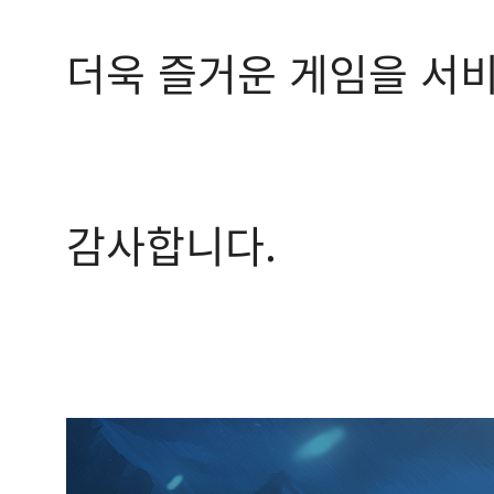
더욱 즐거운 게임을 서
감사합니다.