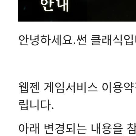
안녕하세요.썬 클래식입
웹젠 게임서비스 이용약
립니다.
아래 변경되는 내용을 