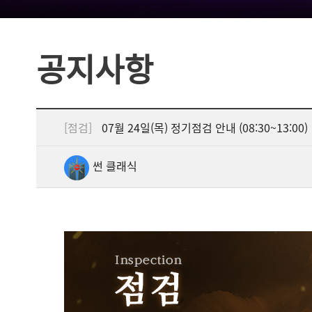
공지사항
[점검]
07월 24일(목) 정기점검 안내 (08:30~13:00)
썬 클래식