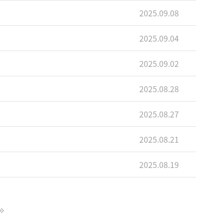
2025.09.08
2025.09.04
2025.09.02
2025.08.28
2025.08.27
2025.08.21
2025.08.19