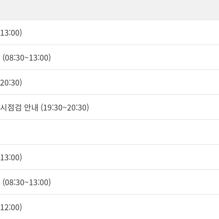
내
3:00)
08:30~13:00)
0:30)
시점검 안내 (19:30~20:30)
3:00)
08:30~13:00)
2:00)