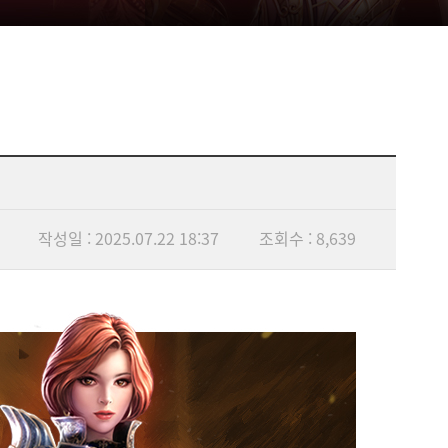
작성일 : 2025.07.22 18:37
조회수 : 8,639