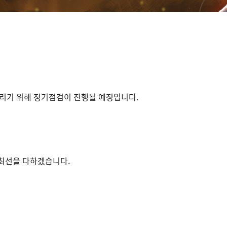
리기 위해 정기점검이 진행될 예정입니다.
 최선을 다하겠습니다.