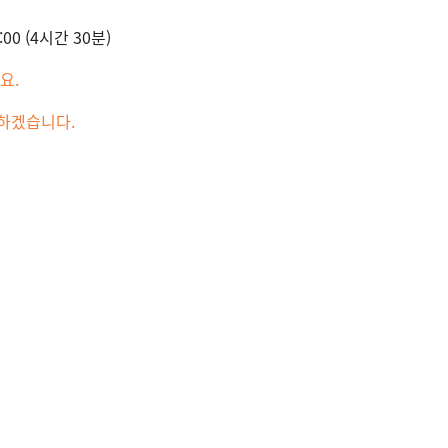
3:00 (4시간 30분)
요.
 하겠습니다.