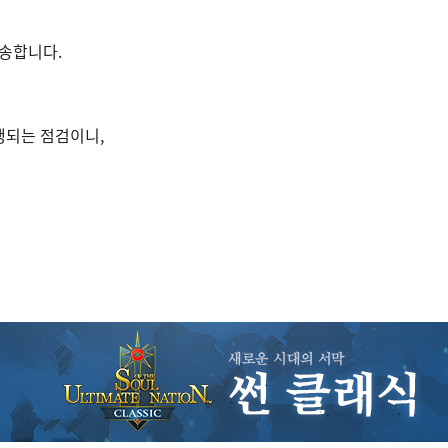
송합니다.
행되는 점검이니,