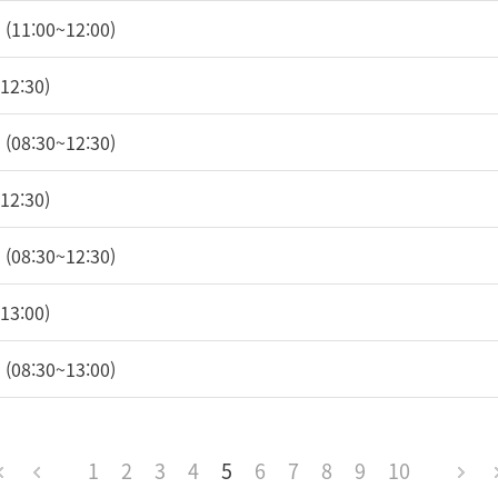
11:00~12:00)
2:30)
08:30~12:30)
2:30)
08:30~12:30)
3:00)
08:30~13:00)
1
2
3
4
5
6
7
8
9
10