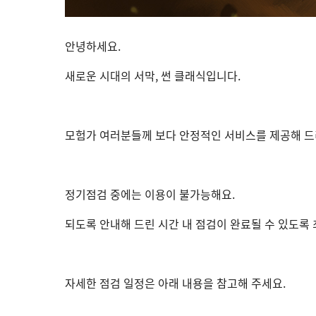
안녕하세요.
새로운 시대의 서막, 썬 클래식입니다.
모험가 여러분들께 보다 안정적인 서비스를 제공해 드
정기점검 중에는 이용이 불가능해요.
되도록 안내해 드린 시간 내 점검이 완료될 수 있도록
자세한 점검 일정은 아래 내용을 참고해 주세요.