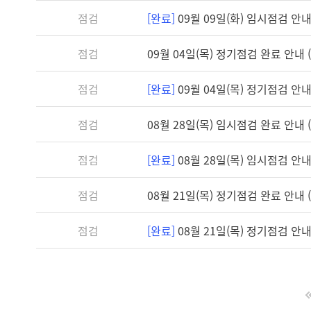
점검
[완료]
09월 09일(화) 임시점검 안내 (
점검
09월 04일(목) 정기점검 완료 안내 (1
점검
[완료]
09월 04일(목) 정기점검 안내 (
점검
08월 28일(목) 임시점검 완료 안내 (1
점검
[완료]
08월 28일(목) 임시점검 안내 (
점검
08월 21일(목) 정기점검 완료 안내 (1
점검
[완료]
08월 21일(목) 정기점검 안내 (