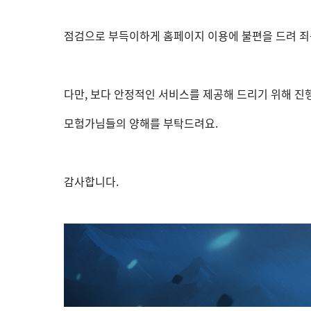
점검으로 부득이하게 홈페이지 이용에 불편을 드려 죄
다만, 보다 안정적인 서비스를 제공해 드리기 위해 진
모험가님들의 양해를 부탁드려요.
감사합니다.