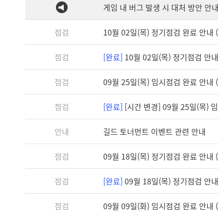
게임 내 버그 발생 시 대처 방안 안
점검
10월 02일(목) 정기점검 완료 안내 (1
점검
[완료]
10월 02일(목) 정기점검 안내 (
점검
09월 25일(목) 임시점검 완료 안내 (2
점검
[완료]
[시간 변경] 09월 25일(목) 임
안내
길드 토너먼트 이벤트 관련 안내
점검
09월 18일(목) 정기점검 완료 안내 (1
점검
[완료]
09월 18일(목) 정기점검 안내 (
점검
09월 09일(화) 임시점검 완료 안내 (1