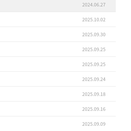
2024.06.27
2025.10.02
2025.09.30
2025.09.25
2025.09.25
2025.09.24
2025.09.18
2025.09.16
2025.09.09