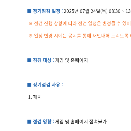
■ 정기점검 일정 :
2025년 07월 24일(목) 08:30 ~ 1
※ 점검 진행 상황에 따라 점검 일정은 변경될 수 있어
※ 일정 변경 시에는 공지를 통해 재안내해 드리도록
■ 점검 대상 :
게임 및 홈페이지
■ 정기점검 사유 :
1. 패치
■ 점검 영향 :
게임 및 홈페이지 접속불가