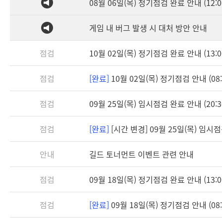
08월 06일(목) 정기점검 완료 안내 (12:0
게임 내 버그 발생 시 대처 방안 안내
점검
10월 02일(목) 정기점검 완료 안내 (13:0
점검
[완료]
10월 02일(목) 정기점검 안내 (08:3
점검
09월 25일(목) 임시점검 완료 안내 (20:3
점검
[완료]
[시간 변경] 09월 25일(목) 임시점검 
안내
길드 토너먼트 이벤트 관련 안내
점검
09월 18일(목) 정기점검 완료 안내 (13:0
점검
[완료]
09월 18일(목) 정기점검 안내 (08:3