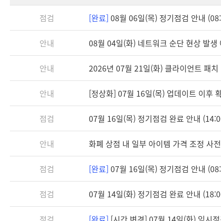
점검
[완료]
08월 06일(목) 정기점검 안내 (08:3
안내
08월 04일(화) 네트워크 순단 현상 발생
안내
2026년 07월 21일(화) 클라이언트 패치 안
안내
[정상화] 07월 16일(목) 업데이트 이후
점검
07월 16일(목) 정기점검 완료 안내 (14:0
안내
화폐 상점 내 일부 아이템 가격 조정 사전
점검
[완료]
07월 16일(목) 정기점검 안내 (08:3
점검
07월 14일(화) 정기점검 완료 안내 (18:0
점검
[완료]
[시간 변경] 07월 14일(화) 임시점검 