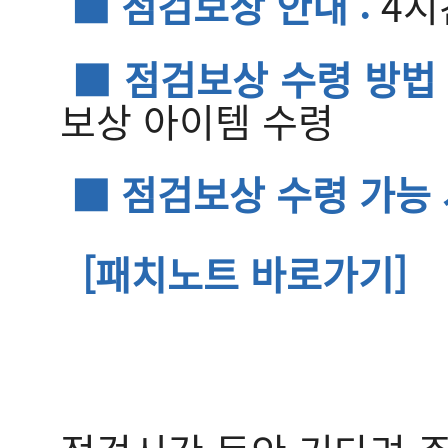
■ 점검보상 안내 :
4시
■ 점검보상 수령 방법 
보상 아이템 수령
■ 점검보상 수령 가능 
[패치노트 바로가기]