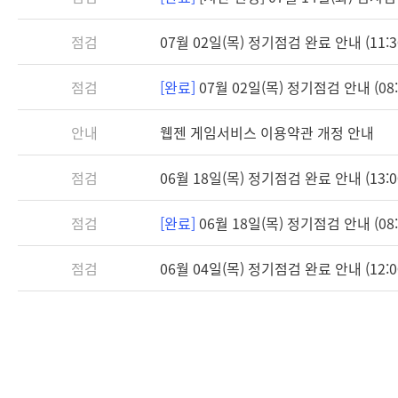
점검
07월 02일(목) 정기점검 완료 안내 (11:3
점검
[완료]
07월 02일(목) 정기점검 안내 (08:3
안내
웹젠 게임서비스 이용약관 개정 안내
점검
06월 18일(목) 정기점검 완료 안내 (13:0
점검
[완료]
06월 18일(목) 정기점검 안내 (08:3
점검
06월 04일(목) 정기점검 완료 안내 (12:0