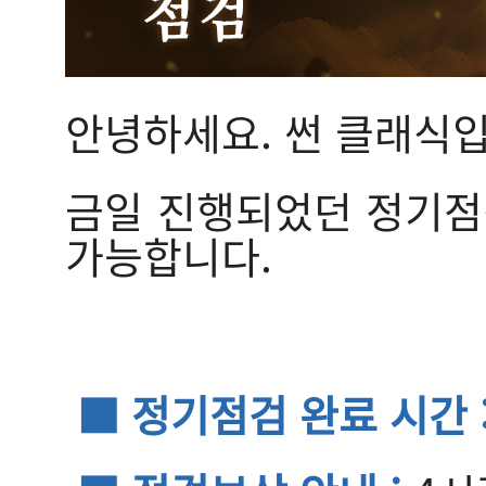
안녕하세요. 썬 클래식입
금일 진행되었던 정기점검
가능합니다.
■ 정기점검 완료 시간 