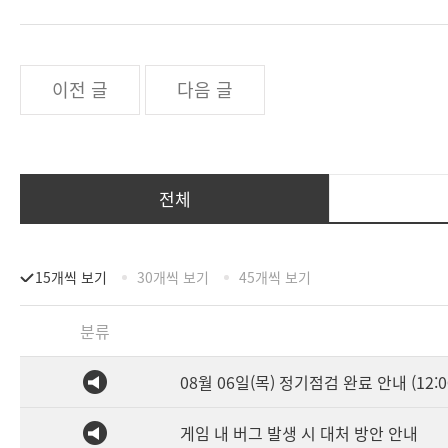
이전 글
다음 글
전체
15개씩 보기
30개씩 보기
45개씩 보기
분류
08월 06일(목) 정기점검 완료 안내 (12:0
게임 내 버그 발생 시 대처 방안 안내