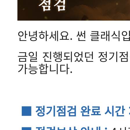
안녕하세요. 썬 클래식입
금일 진행되었던 정기점검
가능합니다.
■ 정기점검 완료 시간 