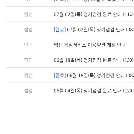
점검
07월 02일(목) 정기점검 완료 안내 (11:3
점검
[완료]
07월 02일(목) 정기점검 안내 (08:3
안내
웹젠 게임서비스 이용약관 개정 안내
점검
06월 18일(목) 정기점검 완료 안내 (13:0
점검
[완료]
06월 18일(목) 정기점검 안내 (08:3
점검
06월 04일(목) 정기점검 완료 안내 (12:0