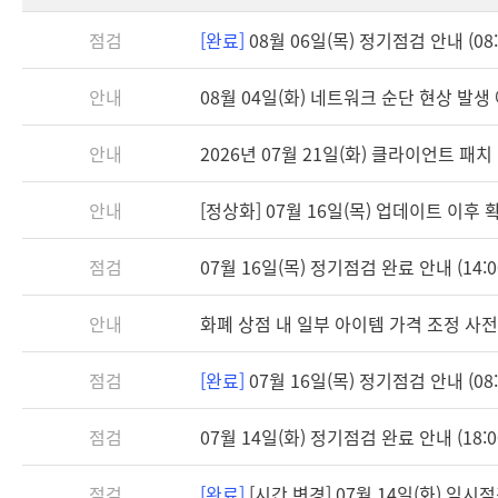
점검
[완료]
08월 06일(목) 정기점검 안내 (08:3
안내
08월 04일(화) 네트워크 순단 현상 발생
안내
2026년 07월 21일(화) 클라이언트 패치 안
안내
[정상화] 07월 16일(목) 업데이트 이후
점검
07월 16일(목) 정기점검 완료 안내 (14:0
안내
화폐 상점 내 일부 아이템 가격 조정 사전
점검
[완료]
07월 16일(목) 정기점검 안내 (08:3
점검
07월 14일(화) 정기점검 완료 안내 (18:0
점검
[완료]
[시간 변경] 07월 14일(화) 임시점검 