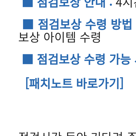
■ 점검보상 안내 :
4시
■ 점검보상 수령 방법 
보상 아이템 수령
■ 점검보상 수령 가능 
[패치노트 바로가기]