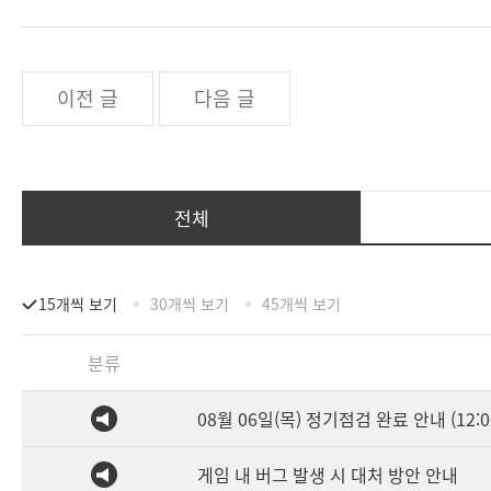
이전 글
다음 글
전체
15개씩 보기
30개씩 보기
45개씩 보기
분류
08월 06일(목) 정기점검 완료 안내 (12:0
게임 내 버그 발생 시 대처 방안 안내