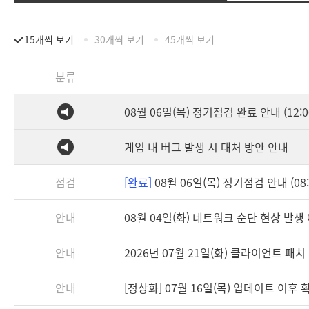
15개씩 보기
30개씩 보기
45개씩 보기
분류
08월 06일(목) 정기점검 완료 안내 (12:0
게임 내 버그 발생 시 대처 방안 안내
점검
[완료]
08월 06일(목) 정기점검 안내 (08:3
안내
08월 04일(화) 네트워크 순단 현상 발생
안내
2026년 07월 21일(화) 클라이언트 패치 안
안내
[정상화] 07월 16일(목) 업데이트 이후