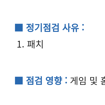
■ 정기점검 사유 :
1. 패치
■ 점검 영향 :
게임 및