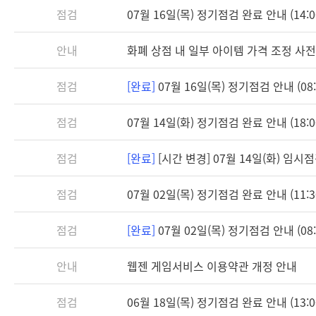
점검
07월 16일(목) 정기점검 완료 안내 (14:0
안내
화폐 상점 내 일부 아이템 가격 조정 사전
점검
[완료]
07월 16일(목) 정기점검 안내 (08:3
점검
07월 14일(화) 정기점검 완료 안내 (18:0
점검
[완료]
[시간 변경] 07월 14일(화) 임시점검 
점검
07월 02일(목) 정기점검 완료 안내 (11:3
점검
[완료]
07월 02일(목) 정기점검 안내 (08:3
안내
웹젠 게임서비스 이용약관 개정 안내
점검
06월 18일(목) 정기점검 완료 안내 (13:0