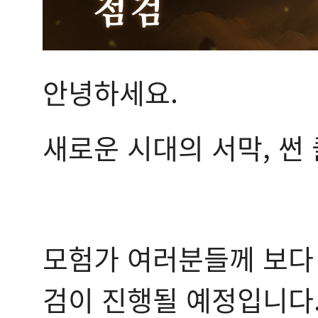
안녕하세요.
새로운 시대의 서막, 썬
모험가 여러분들께 보다
검이 진행될 예정입니다