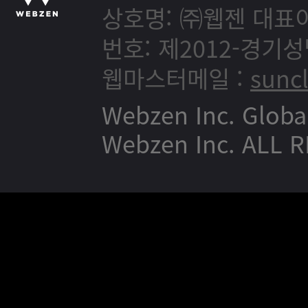
상호명: ㈜웹젠
대표이
번호: 제2012-경기성
웹마스터메일 :
sunc
Webzen Inc. Globa
Webzen Inc. ALL 