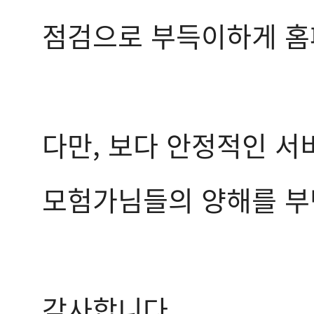
점검으로 부득이하게 홈
다만, 보다 안정적인 서
모험가님들의 양해를 부
감사합니다.