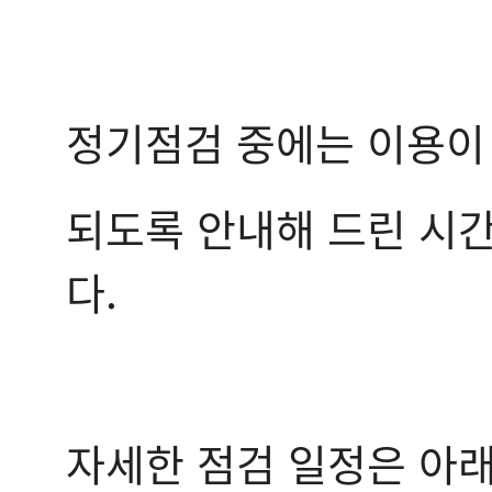
정기점검 중에는 이용이
되도록 안내해 드린 시간
다.
자세한 점검 일정은 아래