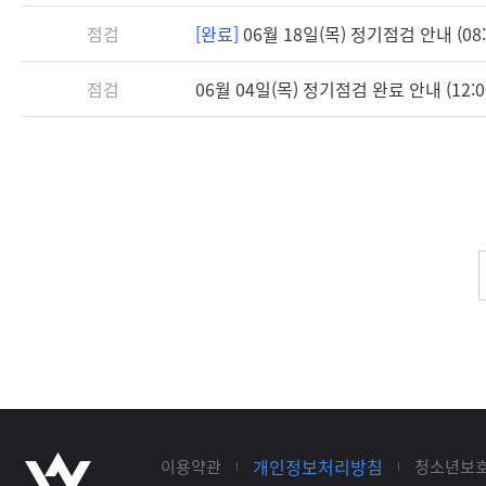
점검
[완료]
06월 18일(목) 정기점검 안내 (08:3
점검
06월 04일(목) 정기점검 완료 안내 (12:0
개인정보처리방침
이용약관
청소년보