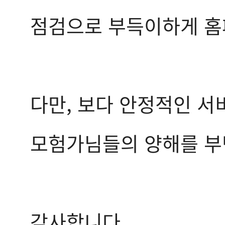
점검으로 부득이하게 홈
다만, 보다 안정적인 서
모험가님들의 양해를 부
감사합니다.