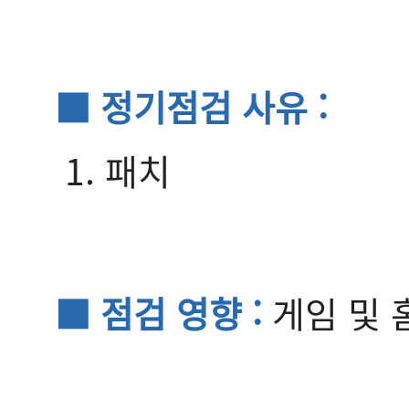
■ 정기점검 사유 :
1. 패치
■ 점검 영향 :
게임 및