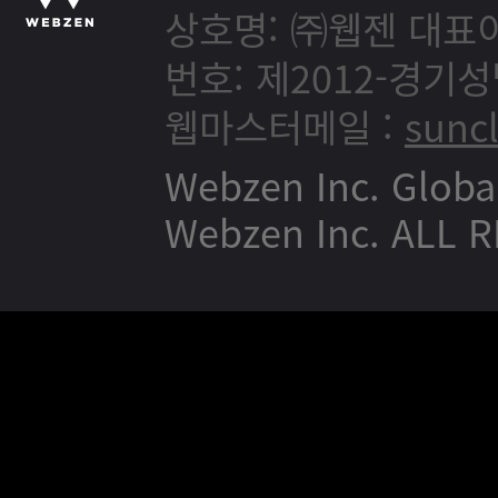
상호명: ㈜웹젠
대표이
번호: 제2012-경기성
웹마스터메일 :
sunc
Webzen Inc. Globa
Webzen Inc. ALL 