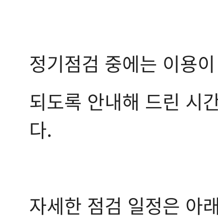
정기점검 중에는 이용이
되도록 안내해 드린 시간
다.
자세한 점검 일정은 아래