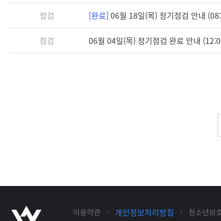
점검
[완료]
06월 18일(목) 정기점검 안내 (08:3
점검
06월 04일(목) 정기점검 완료 안내 (12:0
개인정보처리방침
이용약관
청소년보