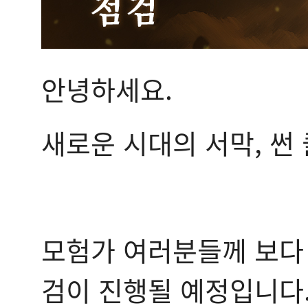
안녕하세요.
새로운 시대의 서막, 썬
모험가 여러분들께 보다
검이 진행될 예정입니다