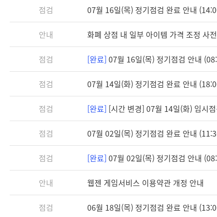
점검
07월 16일(목) 정기점검 완료 안내 (14:0
안내
화폐 상점 내 일부 아이템 가격 조정 사전
점검
[완료]
07월 16일(목) 정기점검 안내 (08:3
점검
07월 14일(화) 정기점검 완료 안내 (18:0
점검
[완료]
[시간 변경] 07월 14일(화) 임시점검 
점검
07월 02일(목) 정기점검 완료 안내 (11:3
점검
[완료]
07월 02일(목) 정기점검 안내 (08:3
안내
웹젠 게임서비스 이용약관 개정 안내
점검
06월 18일(목) 정기점검 완료 안내 (13:0