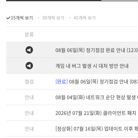
15개씩 보기
30개씩 보기
45개씩 보기
분류
08월 06일(목) 정기점검 완료 안내 (12:0
게임 내 버그 발생 시 대처 방안 안내
점검
[완료]
08월 06일(목) 정기점검 안내 (08:3
안내
08월 04일(화) 네트워크 순단 현상 발생
안내
2026년 07월 21일(화) 클라이언트 패치 안
안내
[정상화] 07월 16일(목) 업데이트 이후