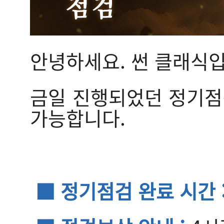
안녕하세요. 썬 클래식입
금일 진행되었던 정기점검
가능합니다.
■ 정기점검 완료 시간 