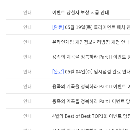
안내
이벤트 당첨자 보상 지급 안내
안내
[완료]
05월 19일(목) 클라이언트 패치 안내
안내
온라인게임 개인정보처리방침 개정 안내
안내
용족의 계곡을 정복하라 Part II 이벤트
안내
[완료]
05월 04일(수) 임시점검 완료 안내 (
안내
용족의 계곡을 정복하라 Part II 이벤트
안내
용족의 계곡을 정복하라 Part I 이벤트 
안내
4월의 Best of Best TOP10! 이벤트 