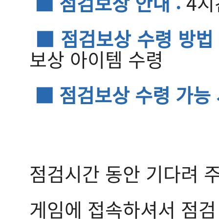
■ 점검보상 안내 :
4시
■ 점검보상 수령 방법 
보상 아이템 수령
■ 점검보상 수령 가능 
점검시간 동안 기다려 
게임에 접속하셔서 점검 