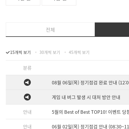
전체
15개씩 보기
30개씩 보기
45개씩 보기
분류
08월 06일(목) 정기점검 완료 안내 (12:0
게임 내 버그 발생 시 대처 방안 안내
안내
5월의 Best of Best TOP10! 이벤트 
안내
06월 02일(목) 정기점검 안내 (08:30~11