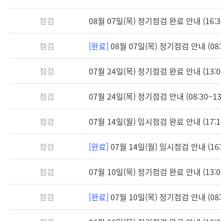
점검
08월 07일(목) 정기점검 완료 안내 (16:3
점검
[완료]
08월 07일(목) 정기점검 안내 (08:3
점검
07월 24일(목) 정기점검 완료 안내 (13:0
점검
07월 24일(목) 정기점검 안내 (08:30~13
점검
07월 14일(월) 임시점검 완료 안내 (17:1
점검
[완료]
07월 14일(월) 임시점검 안내 (16:3
점검
07월 10일(목) 정기점검 완료 안내 (13:0
점검
[완료]
07월 10일(목) 정기점검 안내 (08:3