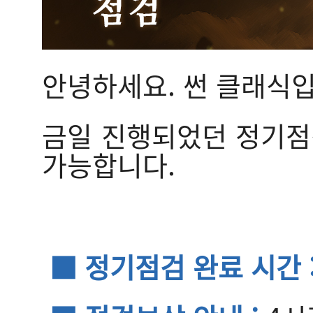
안녕하세요. 썬 클래식입
금일 진행되었던 정기점검
가능합니다.
■ 정기점검 완료 시간 