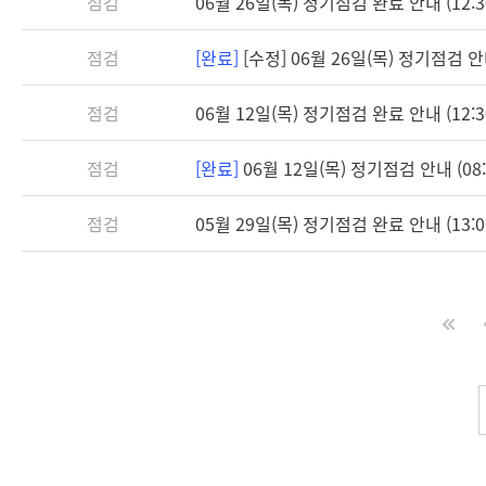
점검
06월 26일(목) 정기점검 완료 안내 (12:3
점검
[완료]
[수정] 06월 26일(목) 정기점검 안내 
점검
06월 12일(목) 정기점검 완료 안내 (12:3
점검
[완료]
06월 12일(목) 정기점검 안내 (08:3
점검
05월 29일(목) 정기점검 완료 안내 (13:0