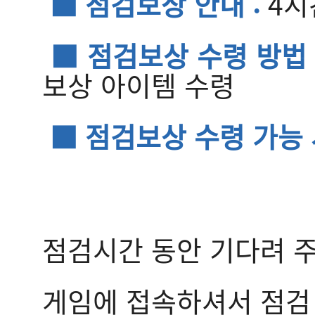
■ 점검보상 안내 :
4시
■ 점검보상 수령 방법 
보상 아이템 수령
■ 점검보상 수령 가능 
점검시간 동안 기다려 
게임에 접속하셔서 점검 