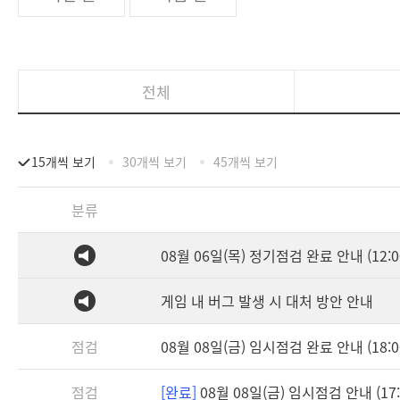
전체
15개씩 보기
30개씩 보기
45개씩 보기
분류
08월 06일(목) 정기점검 완료 안내 (12:0
게임 내 버그 발생 시 대처 방안 안내
점검
08월 08일(금) 임시점검 완료 안내 (18:0
점검
[완료]
08월 08일(금) 임시점검 안내 (17:3