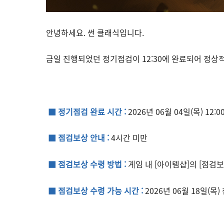
안녕하세요. 썬 클래식입니다.
금일 진행되었던 정기점검이 12:30에 완료되어 정상
■ 정기점검 완료 시간 :
2026
년 06월 04일(목) 12:0
■ 점검보상 안내 :
4시간 미만
■ 점검보상 수령 방법 :
게임 내 [아이템샵]의 [점검
■ 점검보상 수령 가능 시간 :
2026년 06월 18일(목