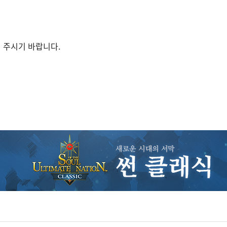
 주시기 바랍니다.