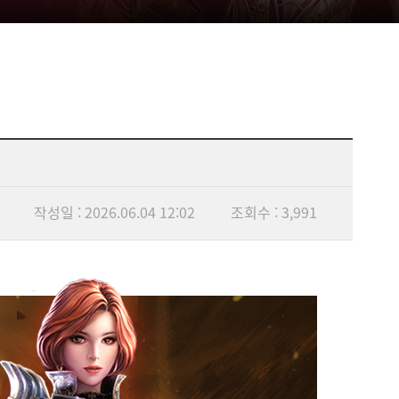
작성일 : 2026.06.04 12:02
조회수 : 3,991