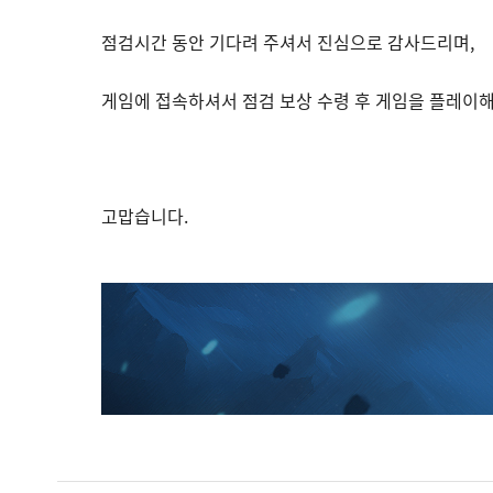
점검시간 동안 기다려 주셔서 진심으로 감사드리며,
게임에 접속하셔서 점검 보상 수령 후 게임을 플레이해
고맙습니다.