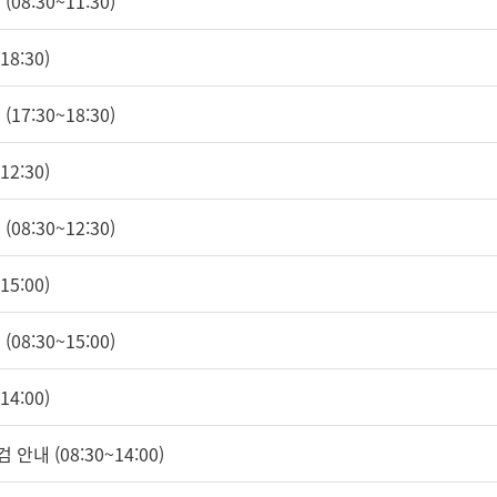
08:30~11:30)
8:30)
17:30~18:30)
2:30)
08:30~12:30)
5:00)
08:30~15:00)
4:00)
안내 (08:30~14:00)