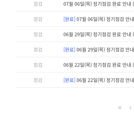
점검
07월 06일(목) 정기점검 완료 안내 (1
점검
[완료]
07월 06일(목) 정기점검 안내 (
점검
06월 29일(목) 정기점검 완료 안내 (1
점검
[완료]
06월 29일(목) 정기점검 안내 (
점검
06월 22일(목) 정기점검 완료 안내 (1
점검
[완료]
06월 22일(목) 정기점검 안내 (