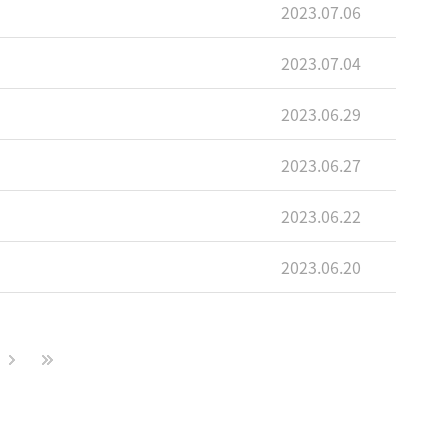
2023.07.06
2023.07.04
2023.06.29
2023.06.27
2023.06.22
2023.06.20