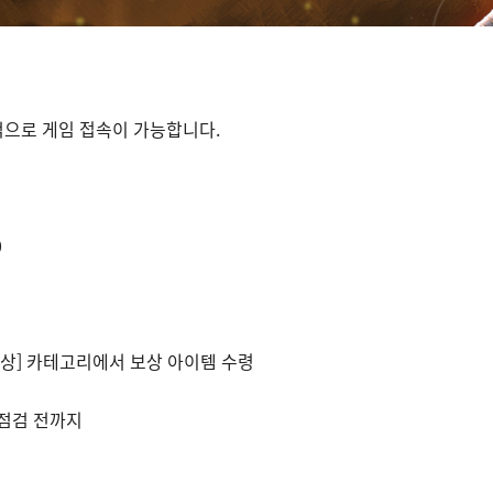
적으로 게임 접속이 가능합니다.
0
보상] 카테고리에서 보상 아이템 수령
) 점검 전까지