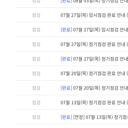
점검
[완료]
08월 03일(목) 정기점검 안내 (
점검
07월 27일(목) 임시점검 완료 안내 (1
점검
[완료]
07월 27일(목) 임시점검 안내 (
점검
07월 27일(목) 정기점검 완료 안내 (1
점검
[완료]
07월 27일(목) 정기점검 안내 (
점검
07월 20일(목) 정기점검 완료 안내 (1
점검
[완료]
07월 20일(목) 정기점검 안내 (
점검
07월 13일(목) 정기점검 완료 안내 (1
점검
[완료]
[연장] 07월 13일(목) 정기점검 