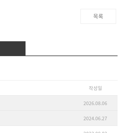
목록
작성일
2026.08.06
2024.06.27