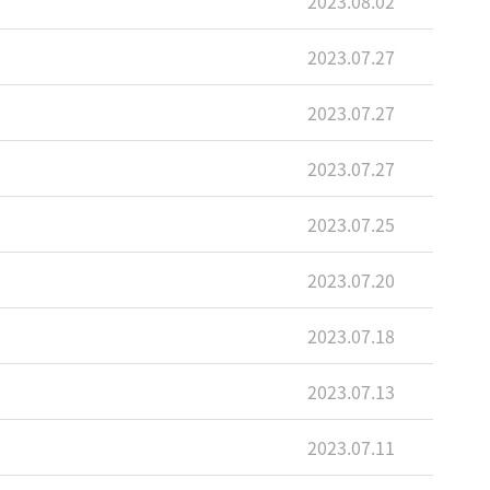
2023.08.02
2023.07.27
2023.07.27
2023.07.27
2023.07.25
2023.07.20
2023.07.18
2023.07.13
2023.07.11