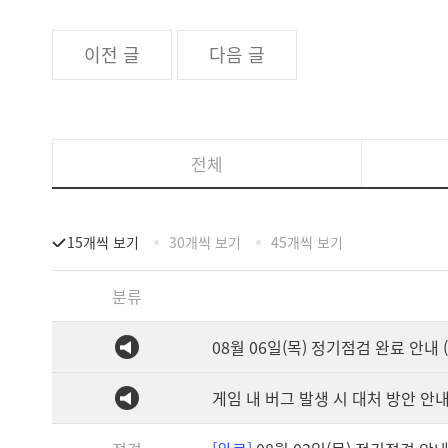
이전 글
다음 글
전체
15개씩 보기
30개씩 보기
45개씩 보기
분류
08월 06일(목) 정기점검 완료 안내 (1
게임 내 버그 발생 시 대처 방안 안