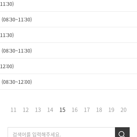
1:30)
08:30~11:30)
1:30)
08:30~11:30)
2:00)
08:30~12:00)
11
12
13
14
15
16
17
18
19
20