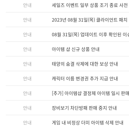
안내
세일즈 이벤트 일부 상품 조기 종료 사전
안내
2023년 08월 31일(목) 클라이언트 패치 안
안내
08월 31일(목) 업데이트 이후 확인된 
안내
아이템 샵 신규 상품 안내
안내
태양의 숨결 삭제에 대한 보상 안내
안내
캐릭터 이름 변경권 추가 지급 안내
안내
[추가] 아이템샵 결정체 아이템 일시 판
안내
장비보기 차단방패 판매 중지 안내
안내
게임 내 비정상 더미 아이템 삭제 안내