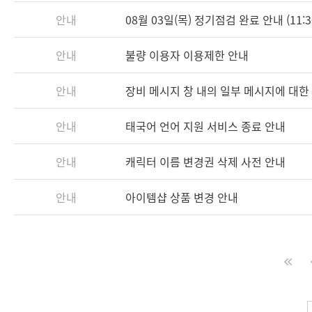
안내
08월 03일(목) 정기점검 완료 안내 (11:3
안내
불량 이용자 이용제한 안내
안내
장비 메시지 창 내의 일부 메시지에 대한
안내
태국어 언어 지원 서비스 종료 안내
안내
캐릭터 이름 변경권 삭제 사전 안내
안내
아이템샵 상품 변경 안내