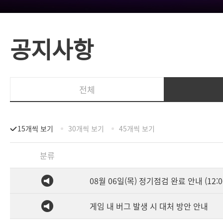
공지사항
전체
15개씩 보기
30개씩 보기
45개씩 보기
분류
08월 06일(목) 정기점검 완료 안내 (12:0
게임 내 버그 발생 시 대처 방안 안내