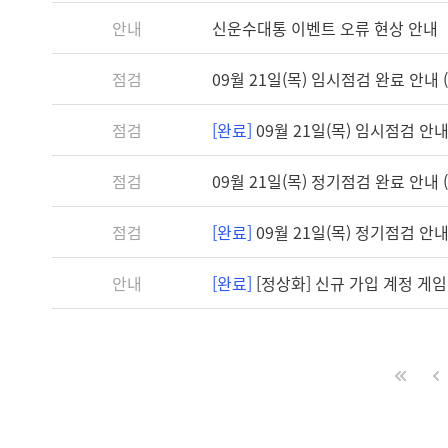
안내
신운수대통 이벤트 오류 현상 안내
점검
09월 21일(목) 임시점검 완료 안내 (1
점검
[완료]
09월 21일(목) 임시점검 안내 (
점검
09월 21일(목) 정기점검 완료 안내 (1
점검
[완료]
09월 21일(목) 정기점검 안내 (
안내
[완료]
[정상화] 신규 가입 계정 게임