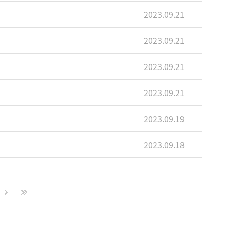
2023.09.21
2023.09.21
2023.09.21
2023.09.21
2023.09.19
2023.09.18