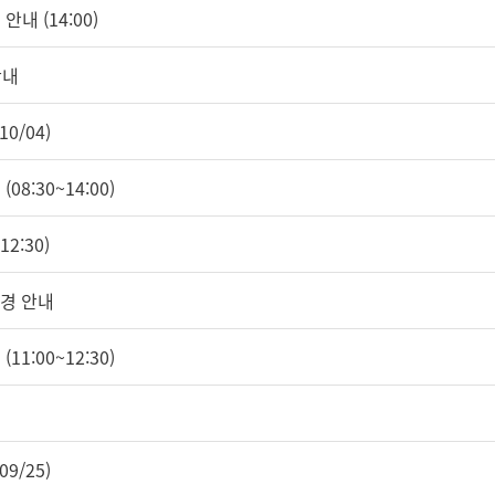
안내 (14:00)
안내
0/04)
08:30~14:00)
2:30)
변경 안내
11:00~12:30)
9/25)