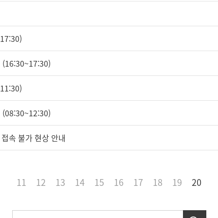
7:30)
16:30~17:30)
1:30)
08:30~12:30)
 접속 불가 현상 안내
11
12
13
14
15
16
17
18
19
20