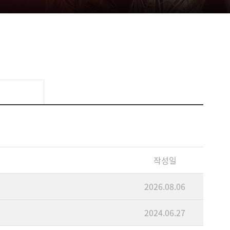
작성일
2026.08.06
2024.06.27