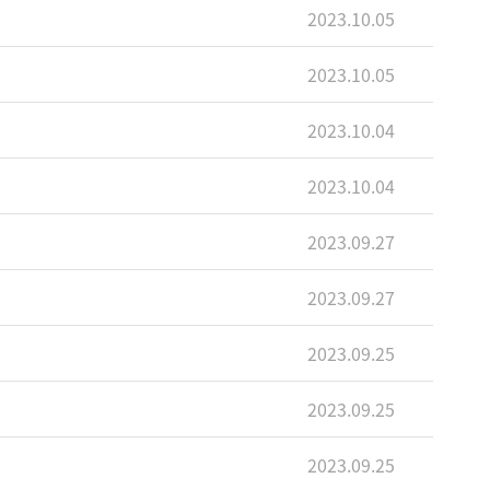
2023.10.05
2023.10.05
2023.10.04
2023.10.04
2023.09.27
2023.09.27
2023.09.25
2023.09.25
2023.09.25