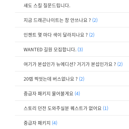
섀도 스킬 질문드립니다.
지금 드래곤나이트는 창 안쓰나요 ?
(2)
인첸트 몇 마다 색이 달라지나요 ?
(2)
WANTED 길원 모집합니다.
(3)
여기가 본섭인가 뉴에디션? 거기가 본섭인가요 ?
(2)
20렙 찍엇는데 버스없나요 ?
(2)
중급자 패키지 물어볼게요
(4)
스토리 던전 도와주실분 퀘스트가 없어요
(1)
중급자 패키지
(4)