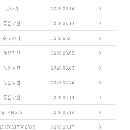
풍화리
2026.06.14
0
풍운강찬
2026.06.12
0
웨코스타
2026.06.07
0
풍운강찬
2026.06.05
0
풍운강찬
2026.06.03
0
풍운강찬
2026.05.24
0
풍운강찬
2026.05.19
0
@JANG7S
2026.05.19
0
5170017566029
2026.05.17
0