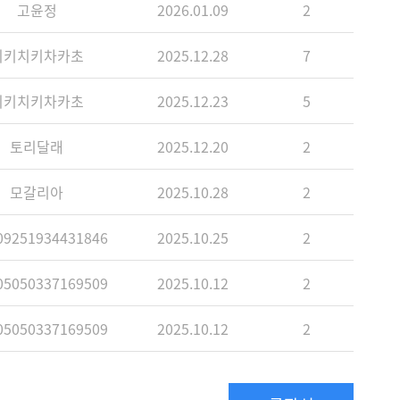
고윤정
2026.01.09
2
치키치키차카초
2025.12.28
7
치키치키차카초
2025.12.23
5
토리달래
2025.12.20
2
모갈리아
2025.10.28
2
9251934431846
2025.10.25
2
5050337169509
2025.10.12
2
5050337169509
2025.10.12
2