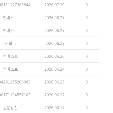
8111127365844
2026.07.20
0
엔비스트
2026.06.27
0
엔비스트
2026.06.27
0
천화극
2026.06.27
0
엔비스트
2026.06.26
0
엔비스트
2026.06.24
0
4291155206083
2026.06.23
0
6171104557103
2026.06.22
0
풍운강찬
2026.06.14
0