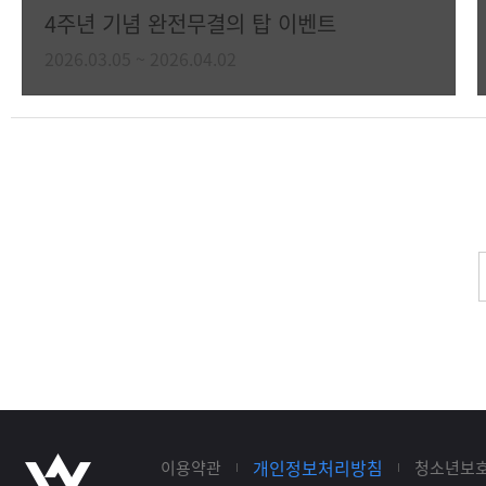
4주년 기념 완전무결의 탑 이벤트
2026.03.05 ~ 2026.04.02
개인정보처리방침
이용약관
청소년보