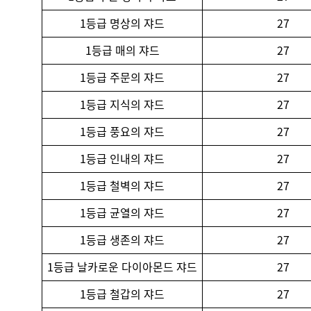
1등급 명상의 쟈드
27
1등급 매의 쟈드
27
1등급 주문의 쟈드
27
1등급 지식의 쟈드
27
1등급 풍요의 쟈드
27
1등급 인내의 쟈드
27
1등급 철벽의 쟈드
27
1등급 균열의 쟈드
27
1등급 생존의 쟈드
27
1등급 날카로운 다이아몬드 쟈드
27
1등급 철갑의 쟈드
27