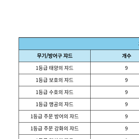
무기/방어구 쟈드
개수
1등급 태양의 쟈드
9
1등급 보호의 쟈드
9
1등급 수호의 쟈드
9
1등급 맹공의 쟈드
9
1등급 주문 방어의 쟈드
9
1등급 주문 강화의 쟈드
9