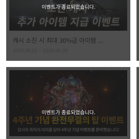
이벤트가 종료되었습니다.
캐시 소진 시 최대 30%급 아이템 ...
2026.06.02 ~ 2026.06.09
이벤트가 종료되었습니다.