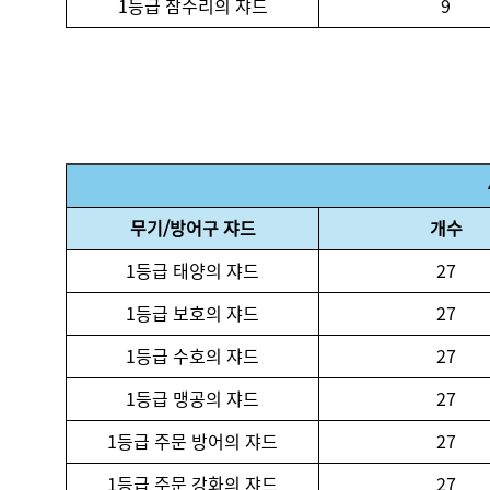
1등급 참수리의 쟈드
9
무기/방어구 쟈드
개수
1등급 태양의 쟈드
27
1등급 보호의 쟈드
27
1등급 수호의 쟈드
27
1등급 맹공의 쟈드
27
1등급 주문 방어의 쟈드
27
1등급 주문 강화의 쟈드
27