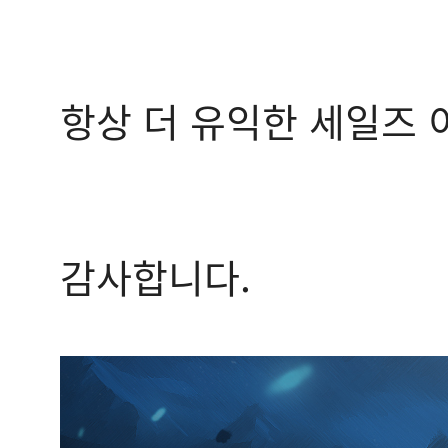
항상 더 유익한 세일즈 
감사합니다.