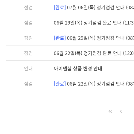
점검
[완료]
07월 06일(목) 정기점검 안내 (08:3
점검
06월 29일(목) 정기점검 완료 안내 (11:3
점검
[완료]
06월 29일(목) 정기점검 안내 (08:3
점검
06월 22일(목) 정기점검 완료 안내 (12:0
안내
아이템샵 상품 변경 안내
점검
[완료]
06월 22일(목) 정기점검 안내 (08:3