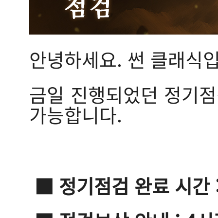
안녕하세요. 썬 클래식입
금일 진행되었던 정기점검
가능합니다.
■ 정기점검 완료 시간 : 1