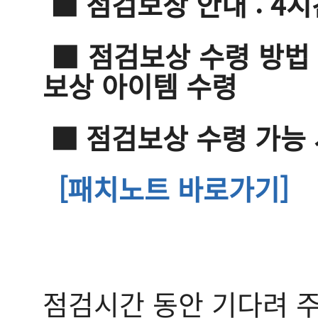
■ 점검보상 안내 : 4시
■ 점검보상 수령 방법 
보상 아이템 수령
■ 점검보상 수령 가능 시
[
패치노트 바로가기]
점검시간 동안 기다려 