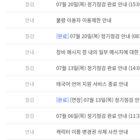
점검
07월 20일(목) 정기점검 완료 안내 (15:0
안내
불량 이용자 이용제한 안내
점검
[완료]
07월 20일(목) 정기점검 안내 (08:3
안내
장비 메시지 창 내의 일부 메시지에 대한
점검
07월 13일(목) 정기점검 완료 안내 (14:0
안내
태국어 언어 지원 서비스 종료 안내
점검
[완료]
[연장] 07월 13일(목) 정기점검 안내 
점검
07월 06일(목) 정기점검 완료 안내 (11:3
안내
캐릭터 이름 변경권 삭제 사전 안내