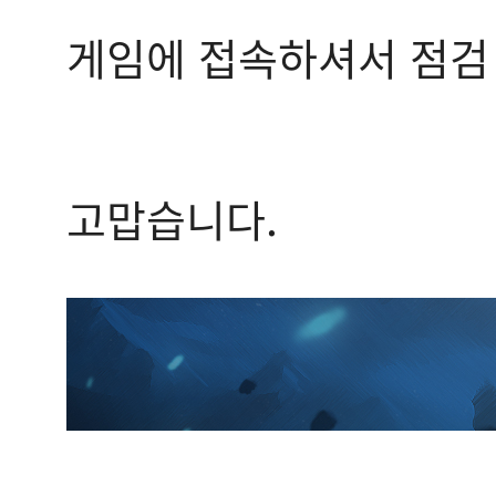
게임에 접속하셔서 점검 
고맙습니다.