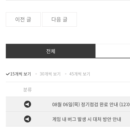
이전 글
다음 글
전체
15개씩 보기
30개씩 보기
45개씩 보기
분류
08월 06일(목) 정기점검 완료 안내 (12:0
게임 내 버그 발생 시 대처 방안 안내