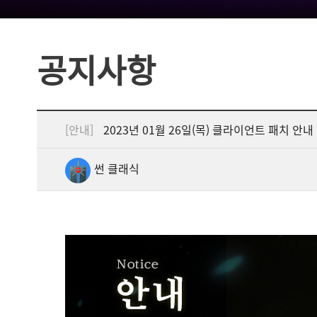
공지사항
[안내]
2023년 01월 26일(목) 클라이언트 패치 안내 (1
썬 클래식