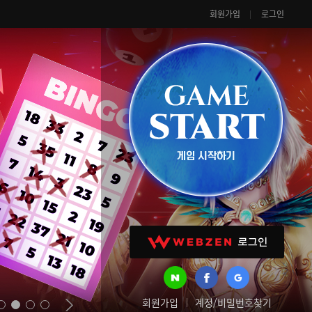
회원가입
로그인
회원가입
계정/비밀번호찾기