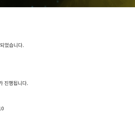
진행되었습니다.
가 진행됩니다.
10