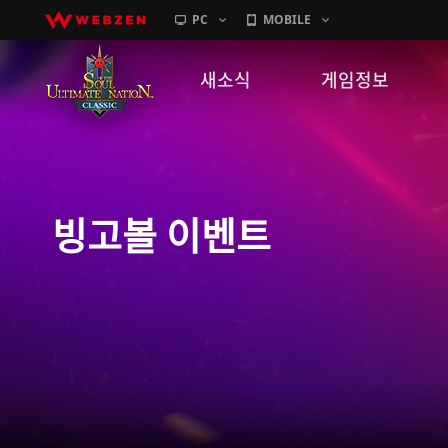
PC
MOBILE
새소식
게임정보
공지사항
세계관
패치노트
캐릭터소개
빙고볼 이벤트
GM노트
게임가이드
이벤트
확률 정보