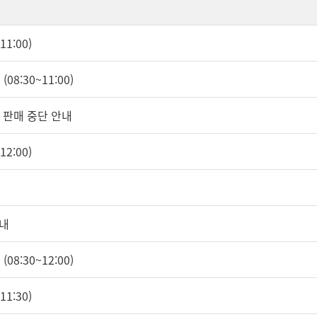
내
1:00)
08:30~11:00)
 판매 중단 안내
2:00)
안내
08:30~12:00)
1:30)