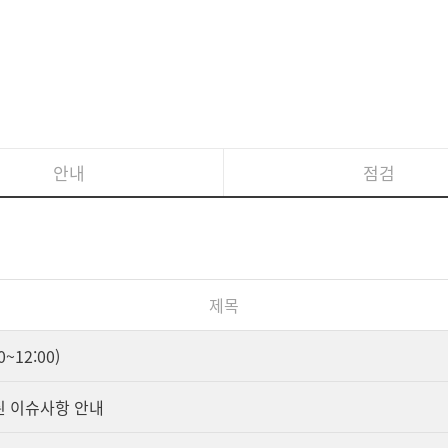
안내
점검
제목
~12:00)
인된 이슈사항 안내