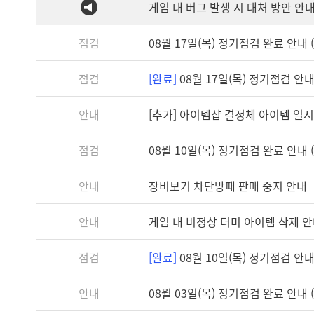
게임 내 버그 발생 시 대처 방안 안
점검
08월 17일(목) 정기점검 완료 안내 (1
점검
[완료]
08월 17일(목) 정기점검 안내 (
안내
[추가] 아이템샵 결정체 아이템 일시
점검
08월 10일(목) 정기점검 완료 안내 (1
안내
장비보기 차단방패 판매 중지 안내
안내
게임 내 비정상 더미 아이템 삭제 
점검
[완료]
08월 10일(목) 정기점검 안내 (
안내
08월 03일(목) 정기점검 완료 안내 (1