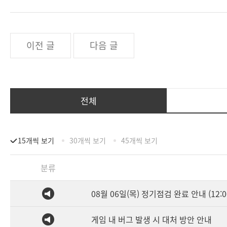
이전 글
다음 글
전체
15개씩 보기
30개씩 보기
45개씩 보기
분류
08월 06일(목) 정기점검 완료 안내 (12:0
게임 내 버그 발생 시 대처 방안 안내