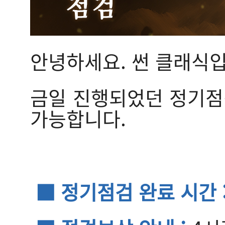
안녕하세요. 썬 클래식입
금일 진행되었던 정기점검
가능합니다.
■ 정기점검 완료 시간 