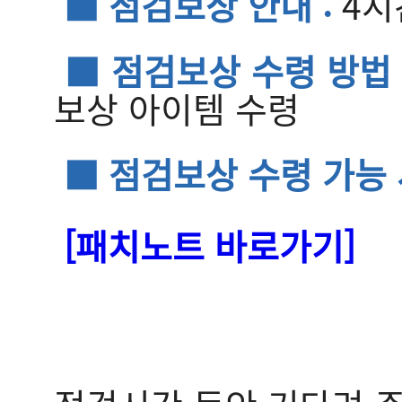
■ 점검보상 안내 :
4시
■ 점검보상 수령 방법 
보상 아이템 수령
■ 점검보상 수령 가능 
[패치노트 바로가기]