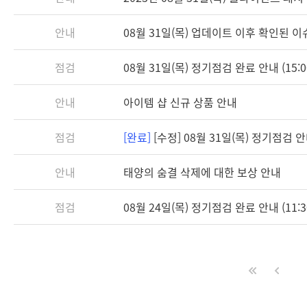
안내
08월 31일(목) 업데이트 이후 확인된 
점검
08월 31일(목) 정기점검 완료 안내 (15:0
안내
아이템 샵 신규 상품 안내
점검
[완료]
[수정] 08월 31일(목) 정기점검 안내 
안내
태양의 숨결 삭제에 대한 보상 안내
점검
08월 24일(목) 정기점검 완료 안내 (11:3