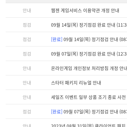
안내
웹젠 게임서비스 이용약관 개정 안내
점검
09월 14일(목) 정기점검 완료 안내 (11:3
점검
[완료]
09월 14일(목) 정기점검 안내 (08:3
점검
09월 07일(목) 정기점검 완료 안내 (12:3
안내
온라인게임 개인정보 처리방침 개정 안
안내
스타터 패키지 리뉴얼 안내
안내
세일즈 이벤트 일부 상품 조기 종료 사전
점검
[완료]
09월 07일(목) 정기점검 안내 (08:3
안내
2023년 08월 31일(목) 클라이언트 패치 안