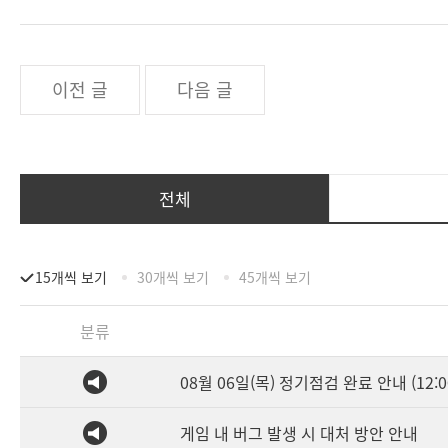
이전 글
다음 글
전체
15개씩 보기
30개씩 보기
45개씩 보기
분류
08월 06일(목) 정기점검 완료 안내 (12:0
게임 내 버그 발생 시 대처 방안 안내