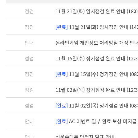
점검
11월 21일(화) 임시점검 완료 안내 (18:0
점검
[완료]
11월 21일(화) 임시점검 안내 (14:0
안내
온라인게임 개인정보 처리방침 개정 안
점검
11월 15일(수) 정기점검 완료 안내 (12:3
점검
[완료]
11월 15일(수) 정기점검 안내 (08:3
점검
11월 02일(목) 정기점검 완료 안내 (12:3
점검
[완료]
11월 02일(목) 정기점검 안내 (08:3
안내
[완료]
AC 이벤트 일부 완료 보상 미지급
안내
신운수대통 당첨자 발표 안내