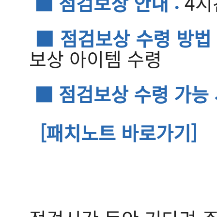
■ 점검보상 안내 :
4시
■ 점검보상 수령 방법 
보상 아이템 수령
■ 점검보상 수령 가능 
[패치노트 바로가기]