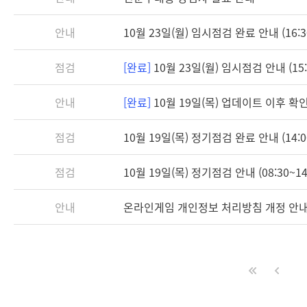
안내
10월 23일(월) 임시점검 완료 안내 (16:3
점검
[완료]
10월 23일(월) 임시점검 안내 (15:3
안내
[완료]
10월 19일(목) 업데이트 이후 
점검
10월 19일(목) 정기점검 완료 안내 (14:0
점검
10월 19일(목) 정기점검 안내 (08:30~14
안내
온라인게임 개인정보 처리방침 개정 안