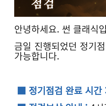
안녕하세요. 썬 클래식입
금일 진행되었던 정기점검
가능합니다.
■ 정기점검 완료 시간 