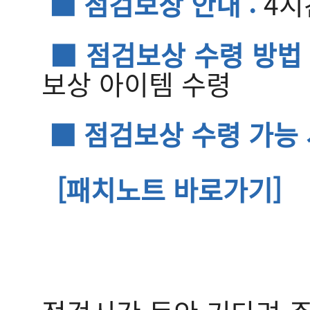
■ 점검보상 안내 :
4시
■ 점검보상 수령 방법 
보상 아이템 수령
■ 점검보상 수령 가능 
[패치노트 바로가기]