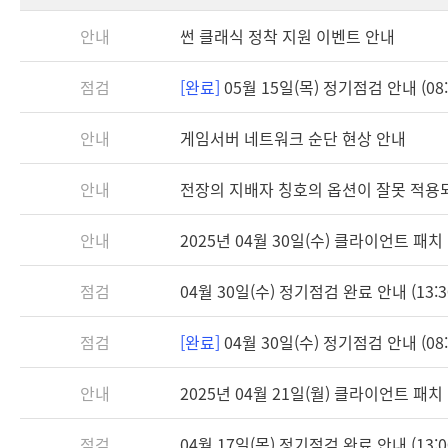
안내
썬 클래식 정착 지원 이벤트 안내
점검
[완료]
05월 15일(목) 정기점검 안내 (08:3
안내
게임서버 네트워크 순단 현상 안내
안내
전장의 지배자 칭호의 옵션이 잘못 적용
안내
2025년 04월 30일(수) 클라이언트 패치 안
점검
04월 30일(수) 정기점검 완료 안내 (13:3
점검
[완료]
04월 30일(수) 정기점검 안내 (08:3
안내
2025년 04월 21일(월) 클라이언트 패치 안
점검
04월 17일(목) 정기점검 완료 안내 (13:0