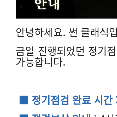
안녕하세요. 썬 클래식입
금일 진행되었던 정기점검
가능합니다.
■ 정기점검 완료 시간 