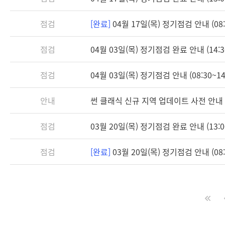
점검
[완료]
04월 17일(목) 정기점검 안내 (08:3
점검
04월 03일(목) 정기점검 완료 안내 (14:3
점검
04월 03일(목) 정기점검 안내 (08:30~14
안내
썬 클래식 신규 지역 업데이트 사전 안내
점검
03월 20일(목) 정기점검 완료 안내 (13:0
점검
[완료]
03월 20일(목) 정기점검 안내 (08:3