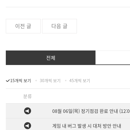
이전 글
다음 글
전체
15개씩 보기
30개씩 보기
45개씩 보기
분류
08월 06일(목) 정기점검 완료 안내 (12:0
게임 내 버그 발생 시 대처 방안 안내