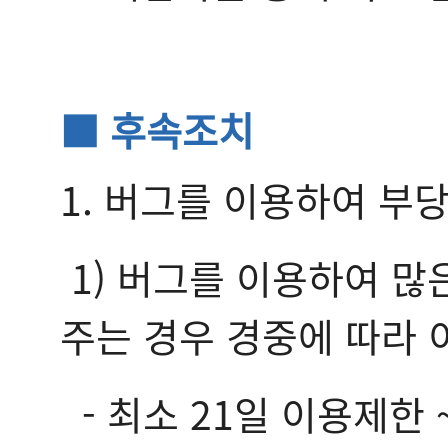
■ 후속조치
1. 버그를 이용하여 부
1) 버그를 이용하여 
주는 경우 경중에 따라 
- 최소 21일 이용제한 