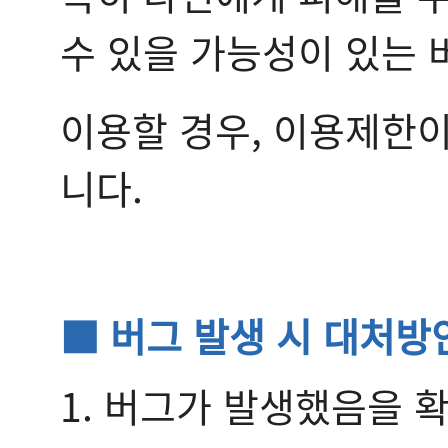
수 있을 가능성이 있는 
이용할 경우, 이용제한이
니다.
■ 버그 발생 시 대처방
1. 버그가 발생했음을 