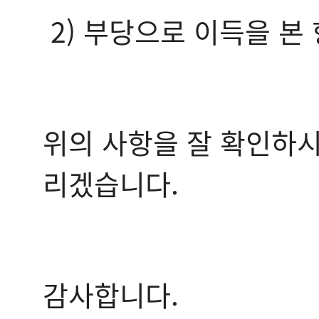
2) 부당으로 이득을 본
위의 사항을 잘 확인하시
리겠습니다.
감사합니다.