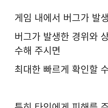
게임 내에서 버그가 발
버그가 발생한 경위와 상
수해 주시면
최대한 빠르게 확인할 수
특히 타인에게 피해를 주