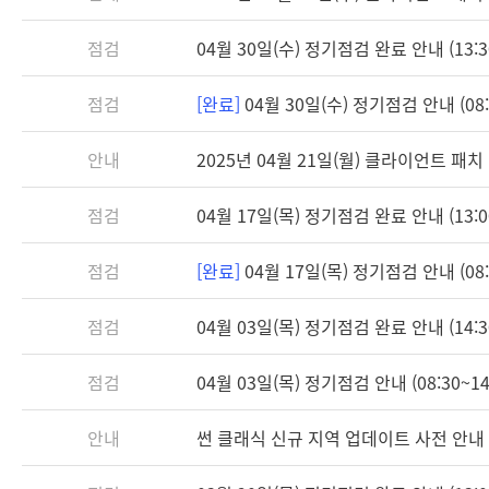
점검
04월 30일(수) 정기점검 완료 안내 (13:3
점검
[완료]
04월 30일(수) 정기점검 안내 (08:3
안내
2025년 04월 21일(월) 클라이언트 패치 안
점검
04월 17일(목) 정기점검 완료 안내 (13:0
점검
[완료]
04월 17일(목) 정기점검 안내 (08:3
점검
04월 03일(목) 정기점검 완료 안내 (14:3
점검
04월 03일(목) 정기점검 안내 (08:30~14
안내
썬 클래식 신규 지역 업데이트 사전 안내