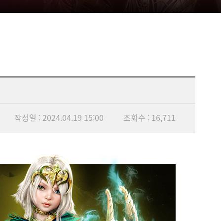
작성일 : 2024.04.19 15:00
조회수 : 16,711