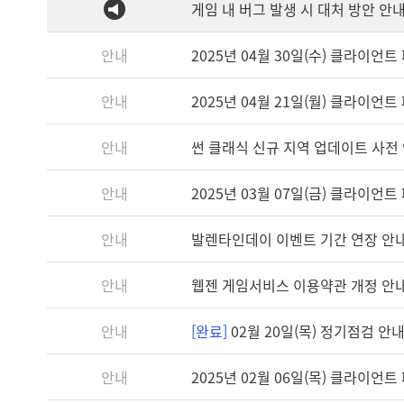
게임 내 버그 발생 시 대처 방안 안
안내
2025년 04월 30일(수) 클라이언트 패
안내
2025년 04월 21일(월) 클라이언트 패
안내
썬 클래식 신규 지역 업데이트 사전
안내
2025년 03월 07일(금) 클라이언트 패
안내
발렌타인데이 이벤트 기간 연장 안
안내
웹젠 게임서비스 이용약관 개정 안
안내
[완료]
02월 20일(목) 정기점검 안내 (
안내
2025년 02월 06일(목) 클라이언트 패