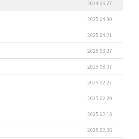
2024.06.27
2025.04.30
2025.04.21
2025.03.27
2025.03.07
2025.02.27
2025.02.20
2025.02.18
2025.02.06