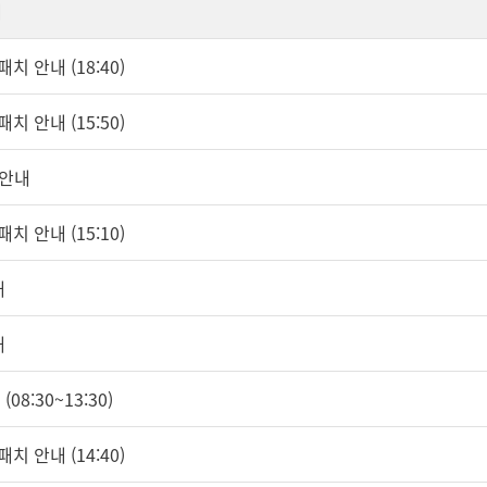
내
치 안내 (18:40)
치 안내 (15:50)
 안내
치 안내 (15:10)
내
내
08:30~13:30)
치 안내 (14:40)