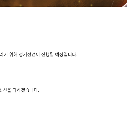
리기 위해 정기점검이 진행될 예정입니다.
 최선을 다하겠습니다.