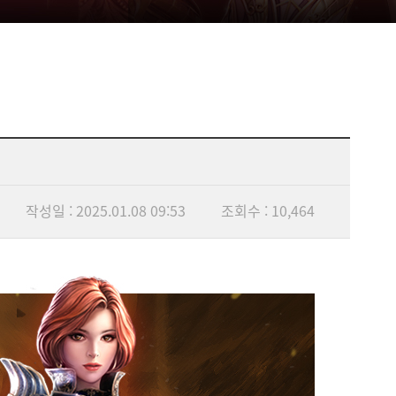
작성일 : 2025.01.08 09:53
조회수 : 10,464