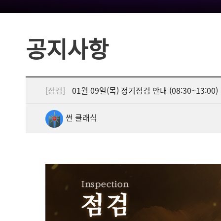
공지사항
[점검]
01월 09일(목) 정기점검 안내 (08:30~13:00)
썬 클래식