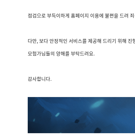
점검으로 부득이하게 홈페이지 이용에 불편을 드려 죄
다만, 보다 안정적인 서비스를 제공해 드리기 위해 진
모험가님들의 양해를 부탁드려요.
감사합니다.