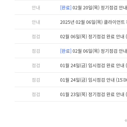
안내
[완료]
02월 20일(목) 정기점검 안내 (
안내
2025년 02월 06일(목) 클라이언트 패
점검
02월 06일(목) 정기점검 완료 안내 (1
점검
[완료]
02월 06일(목) 정기점검 안내 (
점검
01월 24일(금) 임시점검 완료 안내 (1
점검
01월 24일(금) 임시점검 안내 (15:00
점검
01월 23일(목) 정기점검 완료 안내 (1