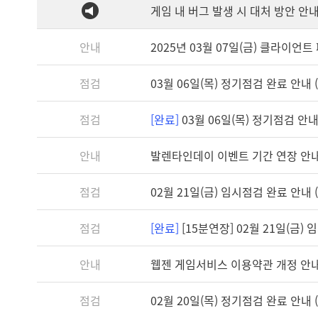
게임 내 버그 발생 시 대처 방안 안
안내
2025년 03월 07일(금) 클라이언트 패
점검
03월 06일(목) 정기점검 완료 안내 (1
점검
[완료]
03월 06일(목) 정기점검 안내 (
안내
발렌타인데이 이벤트 기간 연장 안
점검
02월 21일(금) 임시점검 완료 안내 (1
점검
[완료]
[15분연장] 02월 21일(금) 임
안내
웹젠 게임서비스 이용약관 개정 안
점검
02월 20일(목) 정기점검 완료 안내 (1