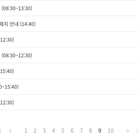
08:30~13:30)
치 안내 (14:40)
2:30)
08:30~12:30)
5:40)
~15:40)
2:30)
1
2
3
4
5
6
7
8
9
10