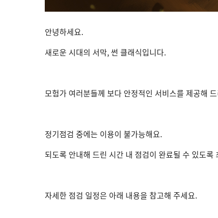
안녕하세요.
새로운 시대의 서막, 썬 클래식입니다.
모험가 여러분들께 보다 안정적인 서비스를 제공해 드
정기점검 중에는 이용이 불가능해요.
되도록 안내해 드린 시간 내 점검이 완료될 수 있도록
자세한 점검 일정은 아래 내용을 참고해 주세요.