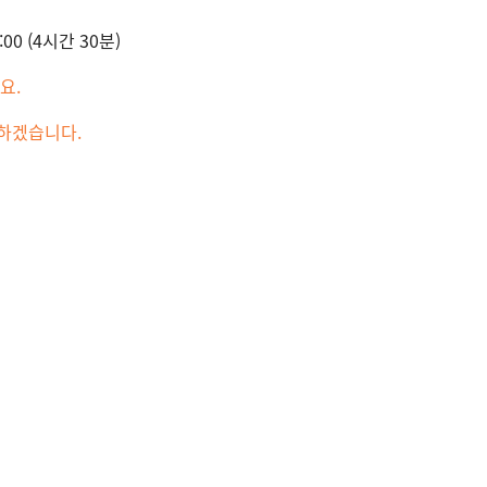
3:00 (4시간 30분)
요.
 하겠습니다.