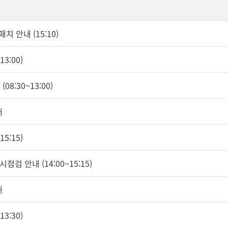
내
치 안내 (15:10)
3:00)
08:30~13:00)
내
5:15)
시점검 안내 (14:00~15:15)
내
3:30)