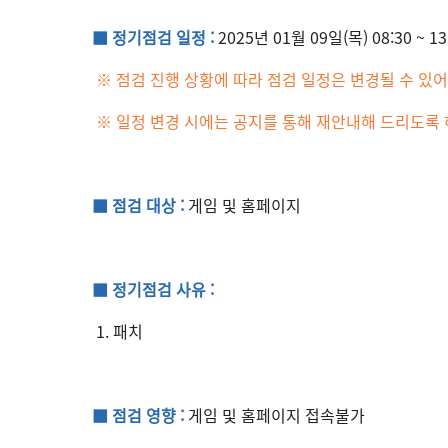
■ 정기점검 일정 :
2025년 01월 09일(목) 08:30 ~ 1
※ 점검 진행 상황에 따라 점검 일정은 변경될 수 있어
※ 일정 변경 시에는 공지를 통해 재안내해 드리도록
■ 점검 대상 :
게임 및 홈페이지
■ 정기점검 사유 :
1. 패치
■ 점검 영향 :
게임 및 홈페이지 접속불가