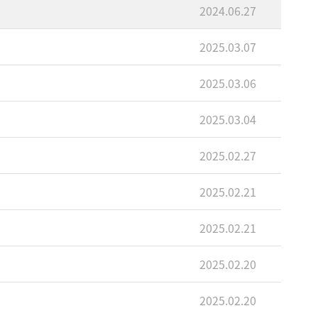
2024.06.27
2025.03.07
2025.03.06
2025.03.04
2025.02.27
2025.02.21
2025.02.21
2025.02.20
2025.02.20