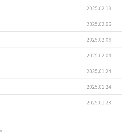
2025.02.18
2025.02.06
2025.02.06
2025.02.04
2025.01.24
2025.01.24
2025.01.23