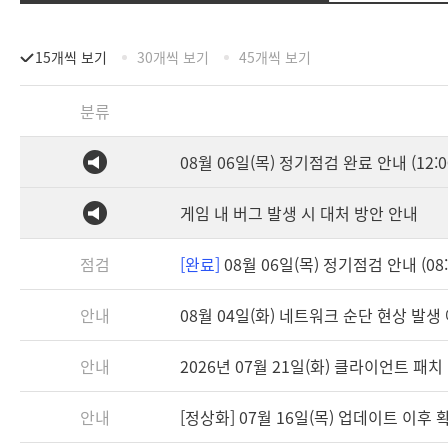
15개씩 보기
30개씩 보기
45개씩 보기
분류
08월 06일(목) 정기점검 완료 안내 (12:0
게임 내 버그 발생 시 대처 방안 안내
점검
[완료]
08월 06일(목) 정기점검 안내 (08:3
안내
08월 04일(화) 네트워크 순단 현상 발생
안내
2026년 07월 21일(화) 클라이언트 패치 안
안내
[정상화] 07월 16일(목) 업데이트 이후