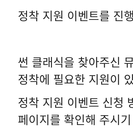
정착 지원 이벤트를 진
썬 클래식을 찾아주신 
정착에 필요한 지원이 있
정착 지원 이벤트 신청 
페이지를 확인해 주시기