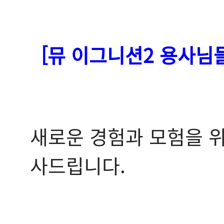
[뮤 이그니션2 용사님
새로운 경험과 모험을 위
사드립니다.