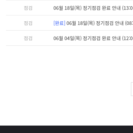
점검
06월 18일(목) 정기점검 완료 안내 (13:0
점검
[완료]
06월 18일(목) 정기점검 안내 (08:3
점검
06월 04일(목) 정기점검 완료 안내 (12:0