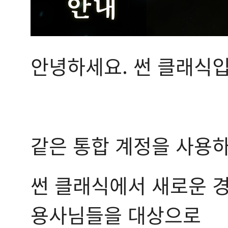
안녕하세요. 썬 클래식입
같은 통합 계정을 사용하
썬 클래식에서 새로운 경
용사님들을 대상으로