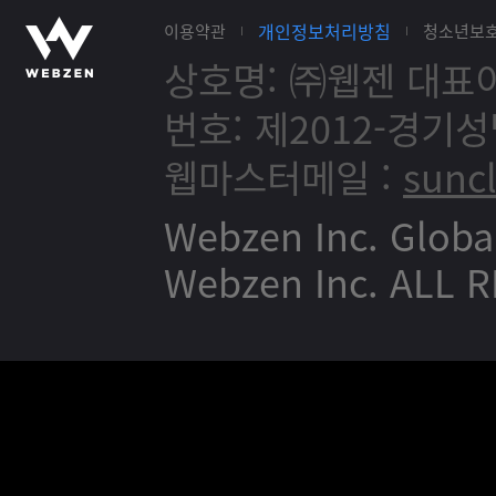
개인정보처리방침
이용약관
청소년보
상호명: ㈜웹젠
대표이
번호: 제2012-경기성
웹마스터메일 :
sunc
Webzen Inc. Globa
Webzen Inc. ALL 