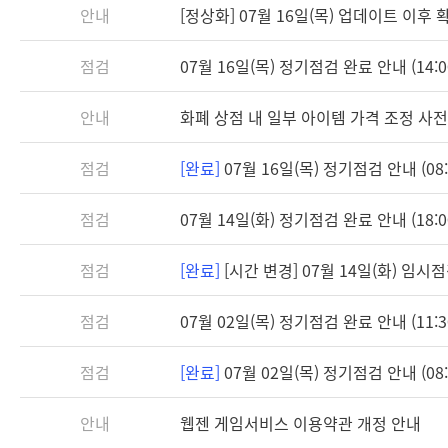
안내
[정상화] 07월 16일(목) 업데이트 이후
점검
07월 16일(목) 정기점검 완료 안내 (14:0
안내
화폐 상점 내 일부 아이템 가격 조정 사전
점검
[완료]
07월 16일(목) 정기점검 안내 (08:3
점검
07월 14일(화) 정기점검 완료 안내 (18:0
점검
[완료]
[시간 변경] 07월 14일(화) 임시점검 
점검
07월 02일(목) 정기점검 완료 안내 (11:3
점검
[완료]
07월 02일(목) 정기점검 안내 (08:3
안내
웹젠 게임서비스 이용약관 개정 안내