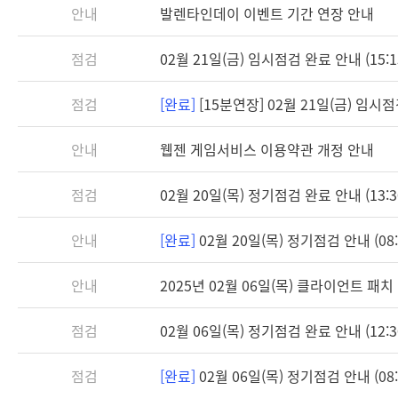
안내
발렌타인데이 이벤트 기간 연장 안내
점검
02월 21일(금) 임시점검 완료 안내 (15:1
점검
[완료]
[15분연장] 02월 21일(금) 임시점검 
안내
웹젠 게임서비스 이용약관 개정 안내
점검
02월 20일(목) 정기점검 완료 안내 (13:3
안내
[완료]
02월 20일(목) 정기점검 안내 (08:3
안내
2025년 02월 06일(목) 클라이언트 패치 안
점검
02월 06일(목) 정기점검 완료 안내 (12:3
점검
[완료]
02월 06일(목) 정기점검 안내 (08:3