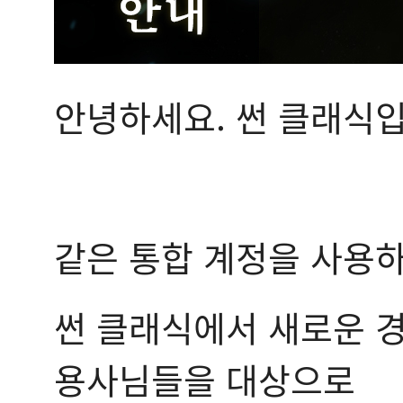
안녕하세요. 썬 클래식입
같은 통합 계정을 사용하
썬 클래식에서 새로운 경
용사님들을 대상으로