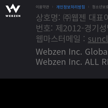
개인정보처리방침
이용약관
청소년보
상호명: ㈜웹젠
대표이
번호: 제2012-경기성
웹마스터메일 :
sunc
Webzen Inc. Globa
Webzen Inc. ALL 