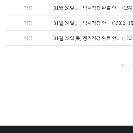
점검
01월 24일(금) 임시점검 완료 안내 (15:4
점검
01월 24일(금) 임시점검 안내 (15:00~15
점검
01월 23일(목) 정기점검 완료 안내 (12:3