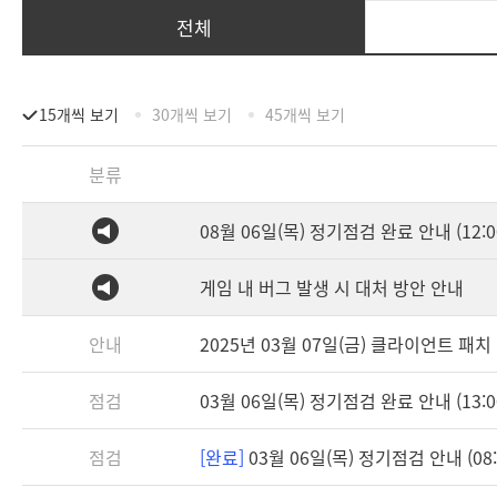
전체
15개씩 보기
30개씩 보기
45개씩 보기
분류
08월 06일(목) 정기점검 완료 안내 (12:0
게임 내 버그 발생 시 대처 방안 안내
안내
2025년 03월 07일(금) 클라이언트 패치 안
점검
03월 06일(목) 정기점검 완료 안내 (13:0
점검
[완료]
03월 06일(목) 정기점검 안내 (08:3