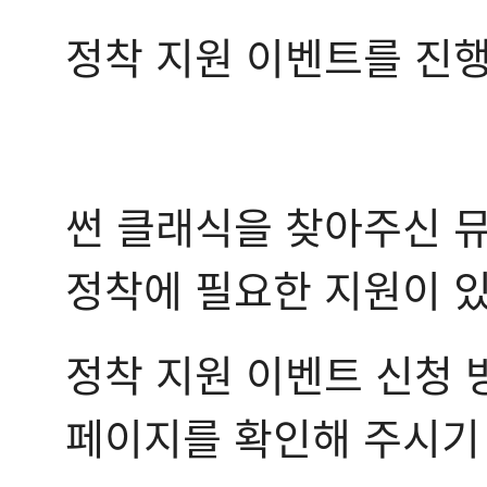
정착 지원 이벤트를 진
썬 클래식을 찾아주신 
정착에 필요한 지원이 있
정착 지원 이벤트 신청 
페이지를 확인해 주시기