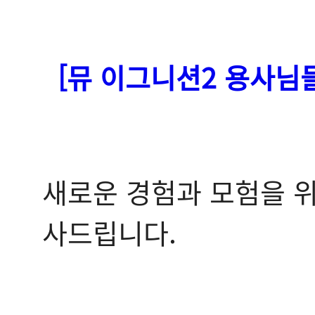
[뮤 이그니션2 용사님
새로운 경험과 모험을 위
사드립니다.