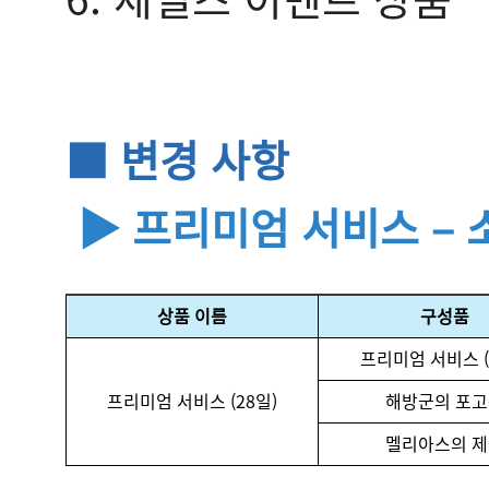
■ 변경 사항
▶ 프리미엄 서비스 – 
상품 이름
구성품
프리미엄 서비스 (
프리미엄 서비스 (28일)
해방군의 포
멜리아스의 