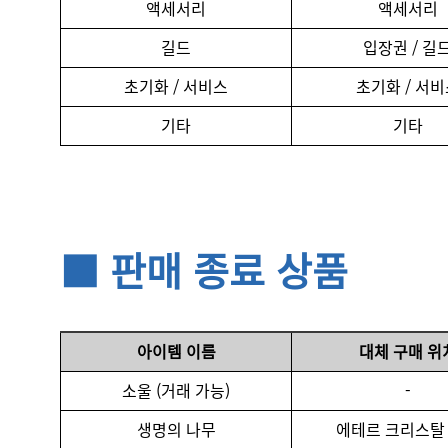
액세서리
액세서리
길드
입장권 / 길
초기화 / 서비스
초기화 / 서비
기타
기타
■ 판매 종료 상품
아이템 이름
대체 구매 위
소울 (거래 가능)
-
생명의 나무
에테르 크리스탈