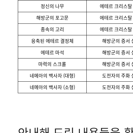
정신의 나무
에테르 크리스탈
해방군의 포고문
에테르 크리스탈
종속의 고리
에테르 크리스탈
응축된 에테르 결정체
해방군의 증서 
에테르 마석
해방군의 증서 
마력의 스크롤
해방군의 증서 
네메아의 백사자 (대형)
도전자의 주화 
네메아의 백사자 (소형)
도전자의 주화 
안내해 드린 내용들을 