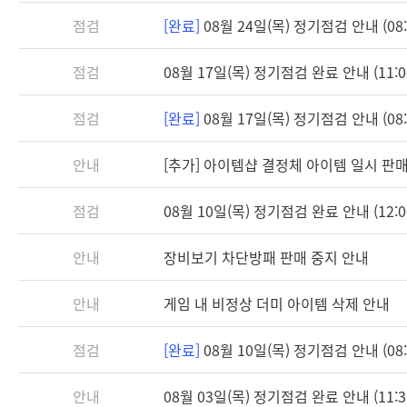
점검
[완료]
08월 24일(목) 정기점검 안내 (08:3
점검
08월 17일(목) 정기점검 완료 안내 (11:0
점검
[완료]
08월 17일(목) 정기점검 안내 (08:3
안내
[추가] 아이템샵 결정체 아이템 일시 판
점검
08월 10일(목) 정기점검 완료 안내 (12:0
안내
장비보기 차단방패 판매 중지 안내
안내
게임 내 비정상 더미 아이템 삭제 안내
점검
[완료]
08월 10일(목) 정기점검 안내 (08:3
안내
08월 03일(목) 정기점검 완료 안내 (11:3