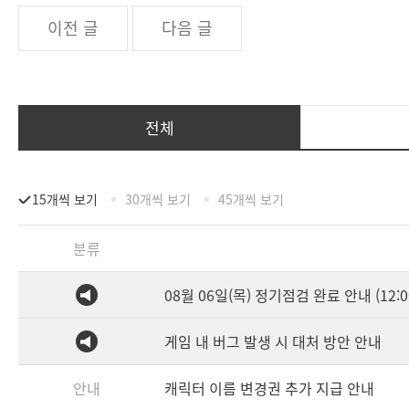
이전 글
다음 글
전체
15개씩 보기
30개씩 보기
45개씩 보기
분류
08월 06일(목) 정기점검 완료 안내 (12:0
게임 내 버그 발생 시 대처 방안 안내
안내
캐릭터 이름 변경권 추가 지급 안내