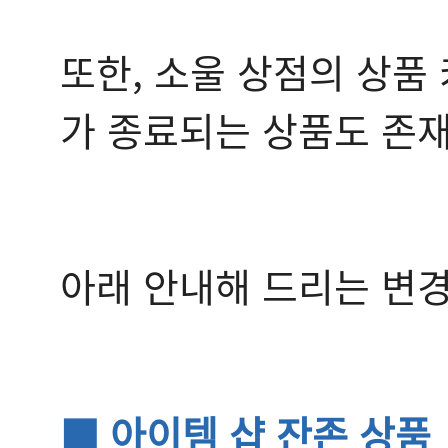
또한, 소울 상점의 상품
가 종료되는 상품도 존
아래 안내해 드리는 변
■ 아이템 샵 잔존 상품