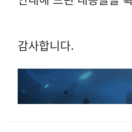
감사합니다.