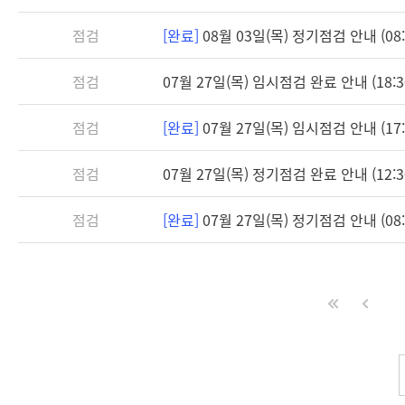
점검
[완료]
08월 03일(목) 정기점검 안내 (08:3
점검
07월 27일(목) 임시점검 완료 안내 (18:3
점검
[완료]
07월 27일(목) 임시점검 안내 (17:3
점검
07월 27일(목) 정기점검 완료 안내 (12:3
점검
[완료]
07월 27일(목) 정기점검 안내 (08:3