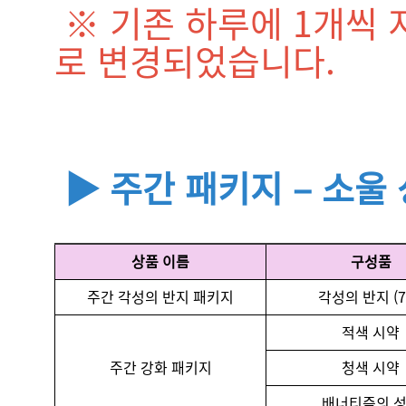
※ 기존 하루에 1개씩 
로 변경되었습니다.
▶ 주간 패키지 – 소울
상품 이름
구성품
주간 각성의 반지 패키지
각성의 반지 (7
적색 시약
주간 강화 패키지
청색 시약
배너티즘의 