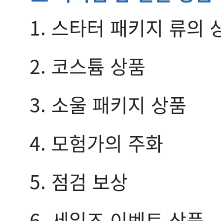
1. 스타터 패키지 류의 
2. 코스튬 상품
3. 소울 패키지 상품
4. 모험가의 주화
5. 점검 보상
6. 세일즈 이벤트 상품