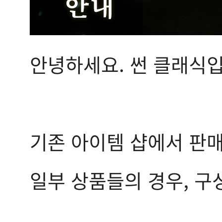
안녕하세요. 썬 클래식입
기존 아이템 샵에서 판
일부 상품들의 경우, 구