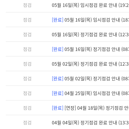
점검
05월 16일(목) 임시점검 완료 안내 (19:2
점검
[완료]
05월 16일(목) 임시점검 안내 (18:3
점검
05월 16일(목) 정기점검 완료 안내 (12:3
점검
[완료]
05월 16일(목) 정기점검 안내 (08:3
점검
05월 02일(목) 정기점검 완료 안내 (12:3
점검
[완료]
05월 02일(목) 정기점검 안내 (08:3
점검
[완료]
04월 25일(목) 임시점검 안내 (08:3
점검
[완료]
[연장] 04월 18일(목) 정기점검 안내 
점검
04월 04일(목) 정기점검 완료 안내 (13:3