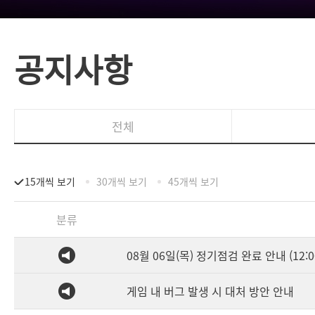
공지사항
전체
15개씩 보기
30개씩 보기
45개씩 보기
분류
08월 06일(목) 정기점검 완료 안내 (12:0
게임 내 버그 발생 시 대처 방안 안내