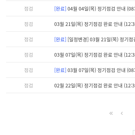
점검
[완료]
04월 04일(목) 정기점검 안내 (08:3
점검
03월 21일(목) 정기점검 완료 안내 (12:3
점검
[완료]
[일정변경] 03월 21일(목) 정기점검 
점검
03월 07일(목) 정기점검 완료 안내 (12:3
점검
[완료]
03월 07일(목) 정기점검 안내 (08:3
점검
02월 22일(목) 정기점검 완료 안내 (12:3