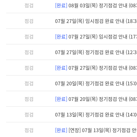
점검
[완료]
08월 03일(목) 정기점검 안내 (08:3
점검
07월 27일(목) 임시점검 완료 안내 (18:3
점검
[완료]
07월 27일(목) 임시점검 안내 (17:3
점검
07월 27일(목) 정기점검 완료 안내 (12:3
점검
[완료]
07월 27일(목) 정기점검 안내 (08:3
점검
07월 20일(목) 정기점검 완료 안내 (15:0
점검
[완료]
07월 20일(목) 정기점검 안내 (08:3
점검
07월 13일(목) 정기점검 완료 안내 (14:0
점검
[완료]
[연장] 07월 13일(목) 정기점검 안내 