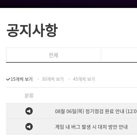
공지사항
전체
15개씩 보기
30개씩 보기
45개씩 보기
분류
08월 06일(목) 정기점검 완료 안내 (12:0
게임 내 버그 발생 시 대처 방안 안내