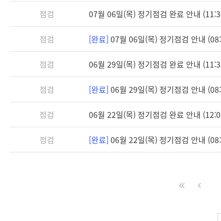
점검
07월 06일(목) 정기점검 완료 안내 (11:3
점검
[완료]
07월 06일(목) 정기점검 안내 (08:3
점검
06월 29일(목) 정기점검 완료 안내 (11:3
점검
[완료]
06월 29일(목) 정기점검 안내 (08:3
점검
06월 22일(목) 정기점검 완료 안내 (12:0
점검
[완료]
06월 22일(목) 정기점검 안내 (08:3