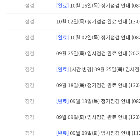
점검
[완료]
10월 16일(목) 정기점검 안내 (08:3
점검
10월 02일(목) 정기점검 완료 안내 (13:0
점검
[완료]
10월 02일(목) 정기점검 안내 (08:3
점검
09월 25일(목) 임시점검 완료 안내 (20:3
점검
[완료]
[시간 변경] 09월 25일(목) 임시점검 
점검
09월 18일(목) 정기점검 완료 안내 (13:0
점검
[완료]
09월 18일(목) 정기점검 안내 (08:3
점검
09월 09일(화) 임시점검 완료 안내 (12:0
점검
[완료]
09월 09일(화) 임시점검 안내 (11:0