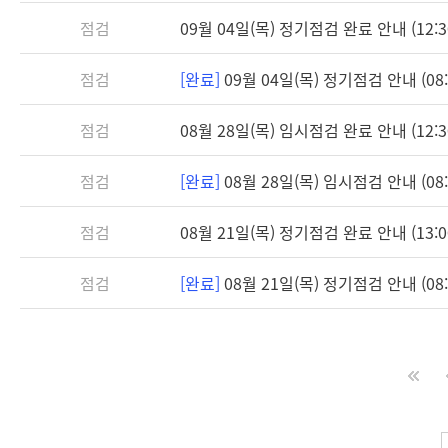
점검
09월 04일(목) 정기점검 완료 안내 (12:3
점검
[완료]
09월 04일(목) 정기점검 안내 (08:3
점검
08월 28일(목) 임시점검 완료 안내 (12:3
점검
[완료]
08월 28일(목) 임시점검 안내 (08:3
점검
08월 21일(목) 정기점검 완료 안내 (13:0
점검
[완료]
08월 21일(목) 정기점검 안내 (08:3