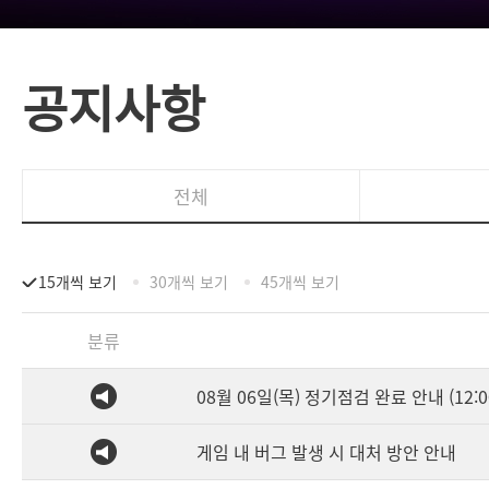
공지사항
전체
15개씩 보기
30개씩 보기
45개씩 보기
분류
08월 06일(목) 정기점검 완료 안내 (12:0
게임 내 버그 발생 시 대처 방안 안내