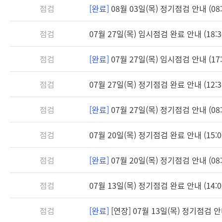
점검
[완료]
08월 03일(목) 정기점검 안내 (08:3
점검
07월 27일(목) 임시점검 완료 안내 (18:3
점검
[완료]
07월 27일(목) 임시점검 안내 (17:3
점검
07월 27일(목) 정기점검 완료 안내 (12:3
점검
[완료]
07월 27일(목) 정기점검 안내 (08:3
점검
07월 20일(목) 정기점검 완료 안내 (15:0
점검
[완료]
07월 20일(목) 정기점검 안내 (08:3
점검
07월 13일(목) 정기점검 완료 안내 (14:0
점검
[완료]
[연장] 07월 13일(목) 정기점검 안내 