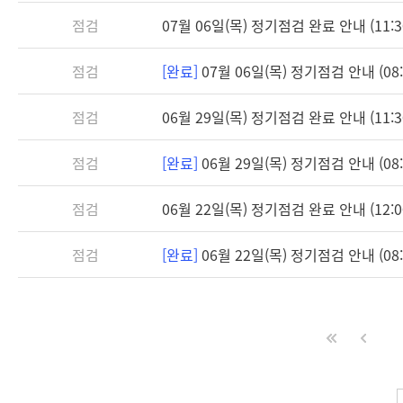
점검
07월 06일(목) 정기점검 완료 안내 (11:3
점검
[완료]
07월 06일(목) 정기점검 안내 (08:3
점검
06월 29일(목) 정기점검 완료 안내 (11:3
점검
[완료]
06월 29일(목) 정기점검 안내 (08:3
점검
06월 22일(목) 정기점검 완료 안내 (12:0
점검
[완료]
06월 22일(목) 정기점검 안내 (08:3