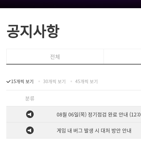
공지사항
전체
15개씩 보기
30개씩 보기
45개씩 보기
분류
08월 06일(목) 정기점검 완료 안내 (12:0
게임 내 버그 발생 시 대처 방안 안내