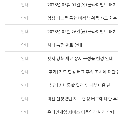
안내
2023년 06월 01일(목) 클라이언트 패치 안
안내
합성 버그를 통한 비정상 획득 쟈드 회수
안내
2023년 05월 26일(금) 클라이언트 패치 안
안내
서버 통합 완료 안내
안내
뱃지 강화 재료 상자 구성품 변경 안내
안내
[추가] 쟈드 합성 버그 후속 조치에 대한
안내
[수정] 서버통합 일정 및 세부내용 안내
안내
이전 발생했던 쟈드 합성 버그에 대한 추
안내
온라인게임 서비스 이용약관 변경 안내