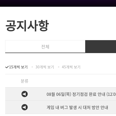
공지사항
전체
15개씩 보기
30개씩 보기
45개씩 보기
분류
08월 06일(목) 정기점검 완료 안내 (12:0
게임 내 버그 발생 시 대처 방안 안내