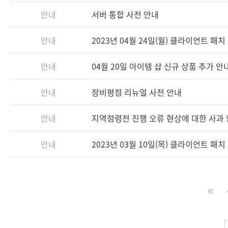
안내
서버 통합 사전 안내
안내
2023년 04월 24일(월) 클라이언트 패치 안
안내
04월 20일 아이템 샵 신규 상품 추가 안
안내
장비평점 리뉴얼 사전 안내
안내
지역점령전 진행 오류 현상에 대한 사과
안내
2023년 03월 10일(목) 클라이언트 패치 안