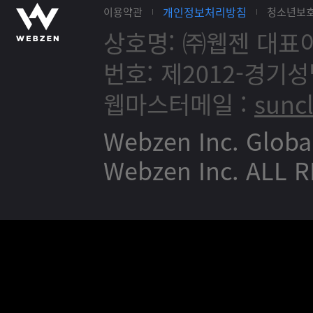
개인정보처리방침
이용약관
청소년보
상호명: ㈜웹젠
대표이
번호: 제2012-경기성
웹마스터메일 :
sunc
Webzen Inc. Globa
Webzen Inc. ALL 