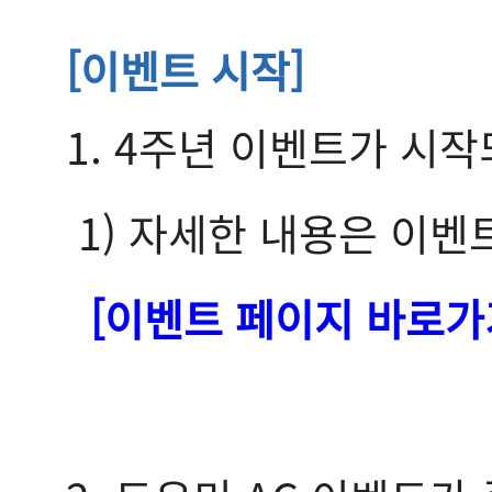
[
이벤트 시작]
1. 4주년 이벤트가 시
1) 자세한 내용은 이벤
[이벤트 페이지 바로가