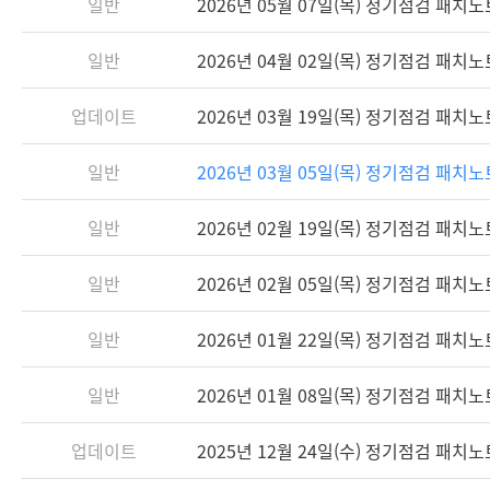
일반
2026년 05월 07일(목) 정기점검 패치
일반
2026년 04월 02일(목) 정기점검 패치
업데이트
2026년 03월 19일(목) 정기점검 패치
일반
2026년 03월 05일(목) 정기점검 패치
일반
2026년 02월 19일(목) 정기점검 패치
일반
2026년 02월 05일(목) 정기점검 패치
일반
2026년 01월 22일(목) 정기점검 패치
일반
2026년 01월 08일(목) 정기점검 패치
업데이트
2025년 12월 24일(수) 정기점검 패치