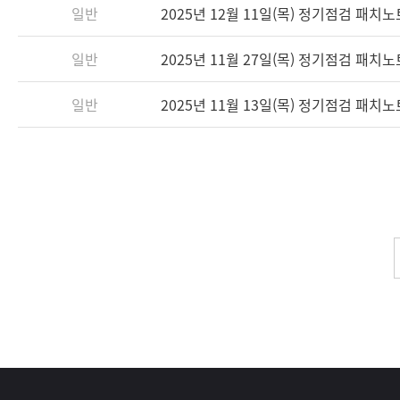
일반
2025년 12월 11일(목) 정기점검 패치
일반
2025년 11월 27일(목) 정기점검 패치
일반
2025년 11월 13일(목) 정기점검 패치