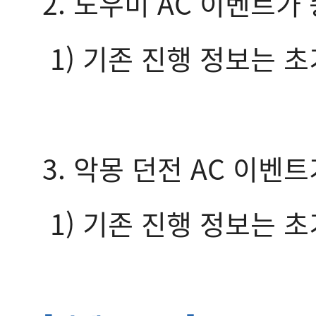
2. 도우미 AC 이벤트
1) 기존 진행 정보는 
3. 악몽 던전 AC 이
1) 기존 진행 정보는 