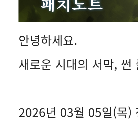
안녕하세요.
새로운 시대의 서막, 썬
2026년 03월 05일(