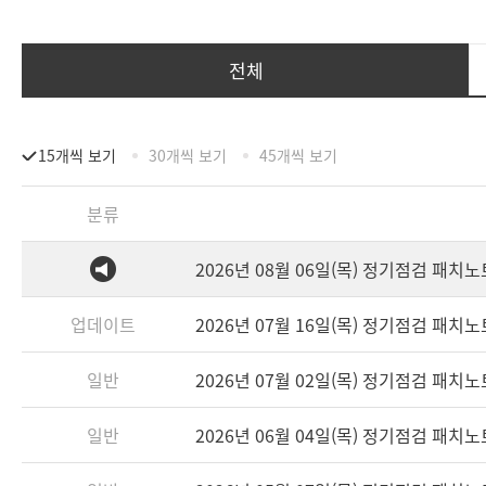
전체
15개씩 보기
30개씩 보기
45개씩 보기
분류
2026년 08월 06일(목) 정기점검 패치
업데이트
2026년 07월 16일(목) 정기점검 패치
일반
2026년 07월 02일(목) 정기점검 패치
일반
2026년 06월 04일(목) 정기점검 패치