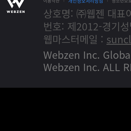
개인정보처리방침
이용약관
청소년보
상호명: ㈜웹젠
대표이
번호: 제2012-경기성
웹마스터메일 :
sunc
Webzen Inc. Globa
Webzen Inc. ALL 