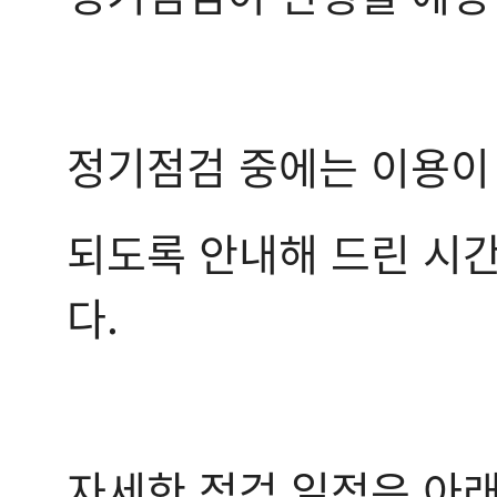
정기점검 중에는 이용이
되도록 안내해 드린 시간
다.
자세한 점검 일정은 아래