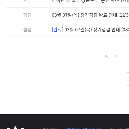
점검
03월 07일(목) 정기점검 완료 안내 (12:3
점검
[완료]
03월 07일(목) 정기점검 안내 (08:3