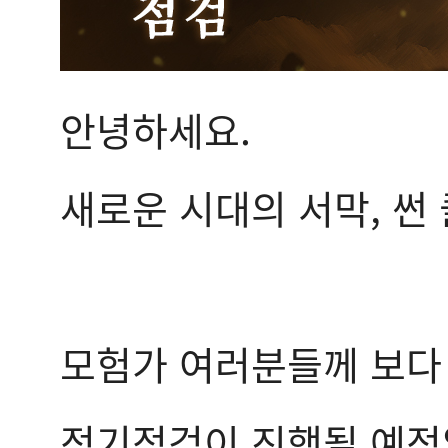
안녕하세요.
새로운 시대의 서막, 썬
모험가 여러분들께 보다
정기점검이 진행될 예정