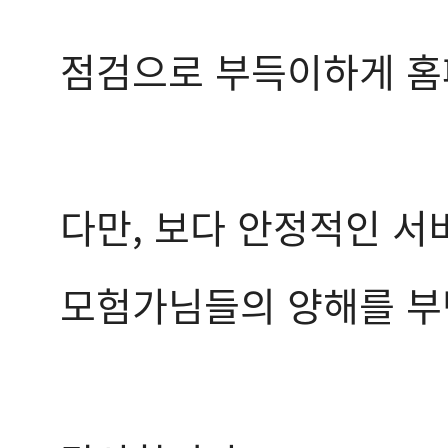
점검으로 부득이하게 홈
다만, 보다 안정적인 서
모험가님들의 양해를 부