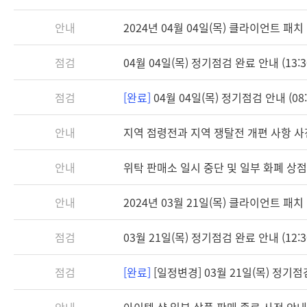
안내
2024년 04월 04일(목) 클라이언트 패치 안
점검
04월 04일(목) 정기점검 완료 안내 (13:3
점검
[완료]
04월 04일(목) 정기점검 안내 (08:3
안내
지역 점령전과 지역 쟁탈전 개편 사항 사
안내
위탁 판매소 일시 중단 및 일부 화폐 상점
안내
2024년 03월 21일(목) 클라이언트 패치 안
점검
03월 21일(목) 정기점검 완료 안내 (12:3
점검
[완료]
[일정변경] 03월 21일(목) 정기점검 
안내
아이템 샵 일부 상품 판매 종료 사전 안내