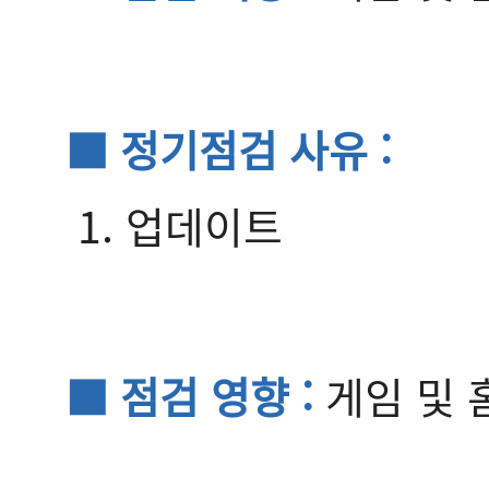
■ 정기점검 사유 :
1. 업데이트
■ 점검 영향 :
게임 및