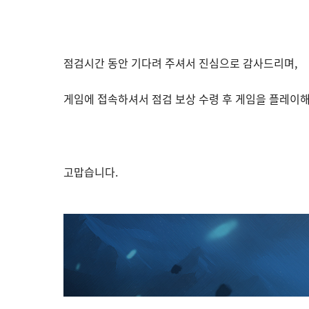
점검시간 동안 기다려 주셔서 진심으로 감사드리며,
게임에 접속하셔서 점검 보상 수령 후 게임을 플레이해
고맙습니다.