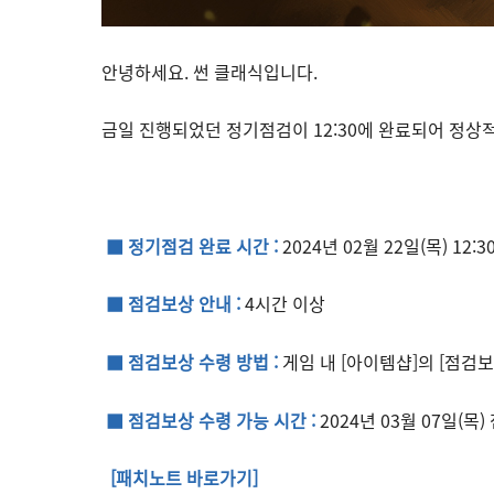
안녕하세요. 썬 클래식입니다.
금일 진행되었던 정기점검이 12:30에 완료되어 정상
■ 정기점검 완료 시간 :
2024년 02월 22일(목) 12:3
■ 점검보상 안내 :
4시간 이상
■ 점검보상 수령 방법 :
게임 내 [아이템샵]의 [점검
■ 점검보상 수령 가능 시간 :
2024년 03월 07일(목
[패치노트 바로가기]