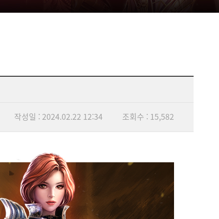
작성일 : 2024.02.22 12:34
조회수 : 15,582