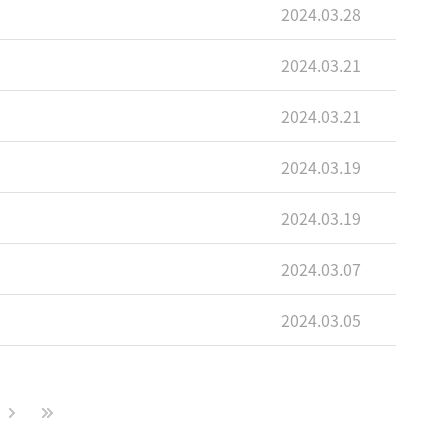
2024.03.28
2024.03.21
2024.03.21
2024.03.19
2024.03.19
2024.03.07
2024.03.05