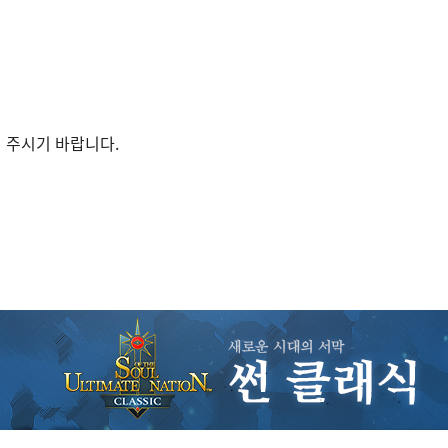
 주시기 바랍니다.