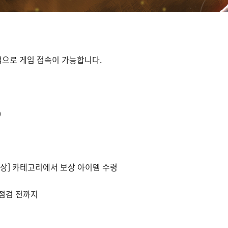
적으로 게임 접속이 가능합니다.
0
보상] 카테고리에서 보상 아이템 수령
) 점검 전까지