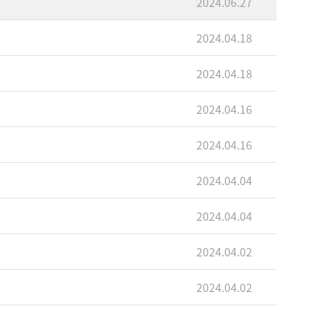
2024.06.27
2024.04.18
2024.04.18
2024.04.16
2024.04.16
2024.04.04
2024.04.04
2024.04.02
2024.04.02