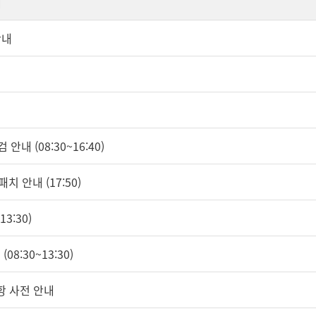
내
안내
안내 (08:30~16:40)
치 안내 (17:50)
3:30)
08:30~13:30)
항 사전 안내