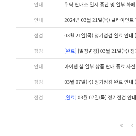
안내
위탁 판매소 일시 중단 및 일부 화폐
안내
2024년 03월 21일(목) 클라이언트 패
점검
03월 21일(목) 정기점검 완료 안내 (1
점검
[완료]
[일정변경] 03월 21일(목) 정기
안내
아이템 샵 일부 상품 판매 종료 사전
점검
03월 07일(목) 정기점검 완료 안내 (1
점검
[완료]
03월 07일(목) 정기점검 안내 (