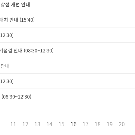
 상점 개편 안내
치 안내 (15:40)
2:30)
점검 안내 (08:30~12:30)
 안내
2:30)
08:30~12:30)
11
12
13
14
15
16
17
18
19
20