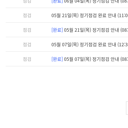
점검
[완료]
06월 04일(목) 정기점검 안내 (08:3
점검
05월 21일(목) 정기점검 완료 안내 (11:0
점검
[완료]
05월 21일(목) 정기점검 안내 (08:3
점검
05월 07일(목) 정기점검 완료 안내 (12:3
점검
[완료]
05월 07일(목) 정기점검 안내 (08:3