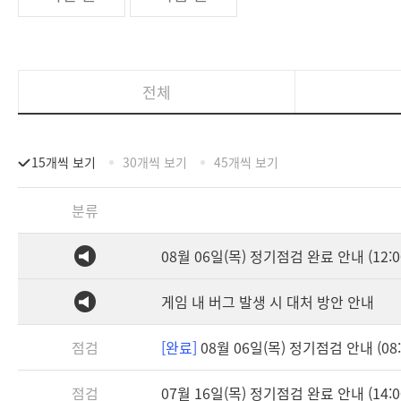
전체
15개씩 보기
30개씩 보기
45개씩 보기
분류
08월 06일(목) 정기점검 완료 안내 (12:0
게임 내 버그 발생 시 대처 방안 안내
점검
[완료]
08월 06일(목) 정기점검 안내 (08:3
점검
07월 16일(목) 정기점검 완료 안내 (14:0