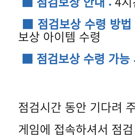
■ 점검보상 안내 :
4시
■ 점검보상 수령 방법 
보상 아이템 수령
■ 점검보상 수령 가능 
점검시간 동안 기다려 
게임에 접속하셔서 점검 