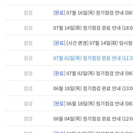
점검
[완료]
07월 16일(목) 정기점검 안내 (08:3
점검
07월 14일(화) 정기점검 완료 안내 (18:0
점검
[완료]
[시간 변경] 07월 14일(화) 임시점검 
점검
07월 02일(목) 정기점검 완료 안내 (11:3
점검
[완료]
07월 02일(목) 정기점검 안내 (08:3
점검
06월 18일(목) 정기점검 완료 안내 (13:0
점검
[완료]
06월 18일(목) 정기점검 안내 (08:3
점검
06월 04일(목) 정기점검 완료 안내 (12:0