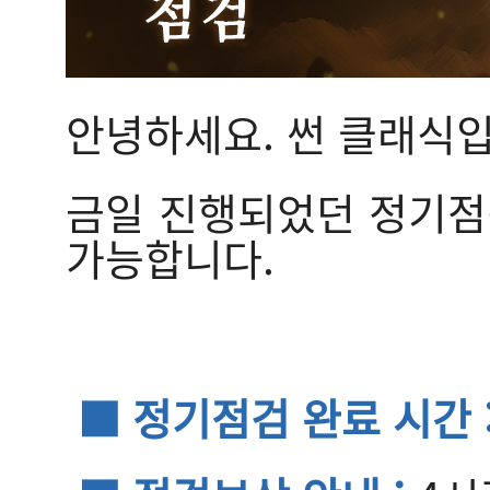
안녕하세요. 썬 클래식입
금일 진행되었던 정기점검
가능합니다.
■ 정기점검 완료 시간 